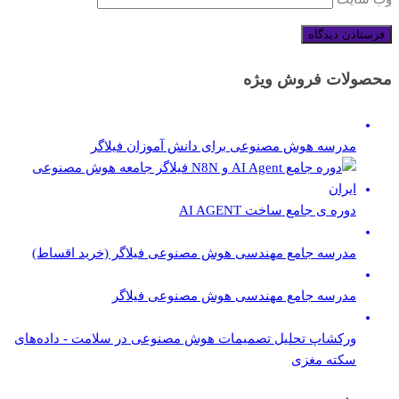
محصولات فروش ویژه
مدرسه هوش مصنوعی برای دانش آموزان فیلاگر
دوره ی جامع ساخت AI AGENT
مدرسه جامع مهندسی هوش مصنوعی فیلاگر (خرید اقساط)
مدرسه جامع مهندسی هوش مصنوعی فیلاگر
ورکشاپ تحلیل تصمیمات هوش مصنوعی در سلامت - داده‌های
سکته مغزی