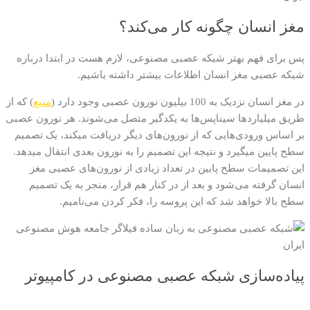
مغز انسان چگونه کار می‌کند؟
پس برای فهم بهتر شبکه عصبی مصنوعی، لازم هست در ابتدا درباره
شبکه عصبی مغز انسان اطلاعات بیشتر داشته باشیم.
در مغز انسان نزدیک به 100 بیلیون نورون عصبی وجود دارد (
منبع
) که از
طریق میلیاردها سیناپس‌ها به یکدگیر متصل می‌شوند. هر نورون عصبی
بر اساس ورودی‌هایی که از نورون‌های دیگر دریافت میکند، یک تصمیم
سطح پایین میگیرد و نتیجه این تصمیم را به نورون بعدی انتقال میدهد.
این تصمیمات سطح پایین در تعداد زیادی از نورون‌های عصبی مغز
انسان گرفته می‌شود و بعد از در کنار هم قرار، منجر به یک تصمیم
سطح بالا خواهد شد که این پروسه را، فکر کردن می‌نامیم.
پیاده‌سازی شبکه عصبی مصنوعی در کامپیوتر