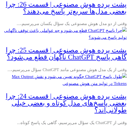
پشت پرده هوش مصنوعی | قسمت 26: چرا
بعضی مدل‌ها سریع‌تر پاسخ می‌دهند؟
وقتی از دو مدل هوش مصنوعی یک سؤال یکسان می‌پرسیم،...
پشت پرده هوش مصنوعی | قسمت 25: چرا
گاهی پاسخ ChatGPT ناگهان قطع می‌شود؟
وقتی از یک مدل هوش مصنوعی مانند ChatGPT سؤال می‌پرسیم،...
پشت پرده هوش مصنوعی | قسمت 24: چرا
بعضی پاسخ‌های مدل کوتاه و بعضی خیلی
طولانی‌اند؟
وقتی از ChatGPT یک سؤال می‌پرسیم، گاهی یک پاسخ کوتاه...