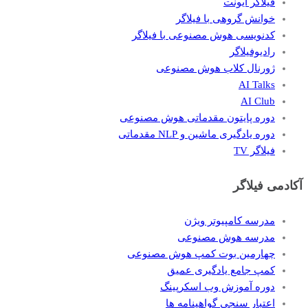
فیلاگر ایونت
خوانش گروهی با فیلاگر
کدنویسی هوش مصنوعی با فیلاگر
رادیوفیلاگر
ژورنال کلاب هوش مصنوعی
AI Talks
AI Club
دوره پایتون مقدماتی هوش مصنوعی
دوره یادگیری ماشین و NLP مقدماتی
فیلاگر TV
آکادمی فیلاگر
مدرسه کامپیوتر ویژن
مدرسه هوش مصنوعی
چهارمین بوت کمپ هوش مصنوعی
کمپ جامع یادگیری عمیق
دوره آموزش وب اسکرپینگ
اعتبار سنجی گواهینامه ها