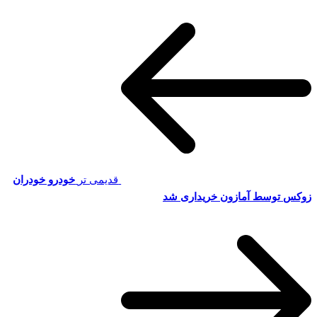
قدیمی تر
خودرو خودران
زوکس توسط آمازون خریداری شد