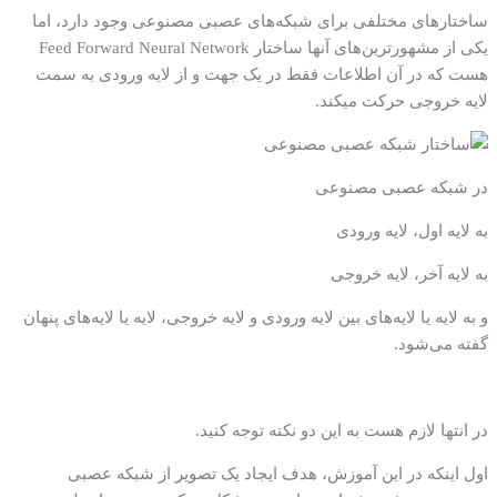
ساختارهای مختلفی برای شبکه‌های عصبی مصنوعی وجود دارد، اما
یکی از مشهورترین‌های آنها ساختار Feed Forward Neural Network
هست که در آن اطلاعات فقط در یک جهت و از لایه ورودی به سمت
لایه خروجی حرکت میکند.
در شبکه عصبی مصنوعی
به لایه اول، لایه ورودی
به لایه آخر، لایه خروجی
و به لایه یا لایه‌های بین لایه ورودی و لایه خروجی، لایه یا لایه‌های پنهان
گفته می‌شود.
در انتها لازم هست به این دو نکته توجه کنید.
اول اینکه در این آموزش، هدف ایجاد یک تصویر از شبکه عصبی