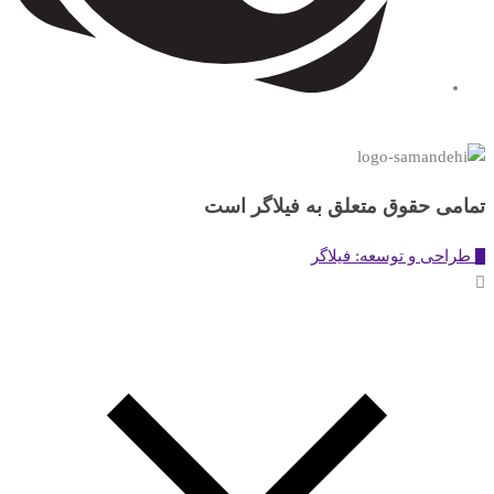
تمامی حقوق متعلق به فیلاگر است
طراحی و توسعه: فیلاگر