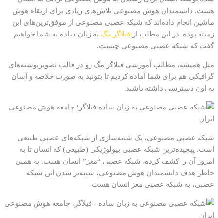
هست. دانشمندان هوش مصنوعی تلاش‌های زیادی برای ارتقاء هوش
ماشین انجام داده‌اند که شبکه عصبی مصنوعی از موفق‌ترین‌های این
زمینه بوده. در این مطلب از
فیلاگر مگ
به زبان ساده به شما خواهیم
گفت که شبکه عصبی مصنوعی چیست.
مثل همیشه، مطالب آموزشی فیلاگر مگ رو در قالب تصویرنوشته‌های
گرافیکی هم برای شما آماده کردیم تا بتونید به صورت خلاصه و آسان
به اون دسترسی داشته باشید.
شبکه عصبی مصنوعی، یک شبیه‌سازی از شبکه‌های عصبی طبیعی
است. پیچیده‌ترین شبکه عصبی بیولوژیکی (طبیعی) که انسان تا به
امروز آن را کشف کرده، شبکه عصبی “مغز” انسان هست. به همین
خاطر هدف دانشمندان هوش مصنوعی، شبیه‌تر شدن این شبکه
عصبی، به شبکه عصبی مغز انسان هست.