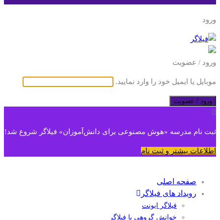
ورود
ورود / عضویت
موبایل یا ایمیل خود را وارد نمایید.
ورود / عضویت
ثبت نام مدرسه «هوش مصنوعی برای دانش‌آموزان» فیلاگر شروع شد!
اطلاعات بیشتر و ثبت نام
صفحه اصلی
رویداد های فیلاگر
فیلاگر ایونت
خوانش گروهی با فیلاگر