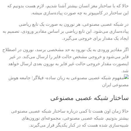
حالا که با ساختار مغز انسان بیشتر آشنا شدیم، لازم هست بدونیم که
این ساختار در کامپیوتر به چه صورت پیاده‌سازی میشه.
در شبکه عصبی مصنوعی، هر نورون به صورت یک تابع ریاضی
پیاده‌سازی می‌شود. این تابع ریاضی بر اساس مقادیر ورودی، تصمیم به
ایجاد یک مقدار برای خروجی می‌گیرد.
اگر مقادیر ورودی به یک نورود به حد مشخصی برسد، نورون در اصطلاح
فایر می‌شود و خروجی مشخص حالت فایر را ارسال می‌کند. در غیر
اینصورت مقدار خروجی حالت غیر فایر به نورون بعدی ارسال خواهد
شد.
ساختار شبکه عصبی مصنوعی
حالا زمان اون هست تا کمی درباره ساختار شبکه عصبی مصنوعی
بیشتر بدونیم. شبکه عصبی مصنوعی، مجموعه‌ای نورون‌های
شبیه‌سازی شده هست که در کنار یکدیگر قرار می‌گیرند.