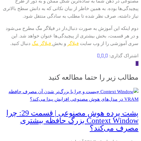
مصنوعی در ذهن شما به ساده‌ترین شکل ممکن و به دور از طرح
پیچیدگی‌ها بوده. به همین خاطر از بیان نکاتی که به دانش سطح بالاتری
نیاز داشته، صرف نظر شده تا مطلب به سادگی منتقل شود.
دوم اینکه این آموزش به صورت دنبال‌دار در فیلاگر مگ مطرح می‌شود
و در هر قسمت، بخش بیشتری از پیچیدگی‌ها عنوان خواهد شد. این
سری آموزشی را از وب سایت
فیلاگر
و بخش
فیلاگر مگ
دنبال کنید.
اشتراک گذاری:
مطالب زیر را حتما مطالعه کنید
پشت پرده هوش مصنوعی | قسمت 29: چرا
Context Window بزرگ حافظه بیشتری
مصرف می‌کند؟