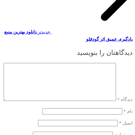
جدیدتر
دانلود بهترین منبع
یادگیری عمیق اثر گودفلو
دیدگاهتان را بنویسید
دیدگاه
*
نام
*
ایمیل
*
وب‌ سایت