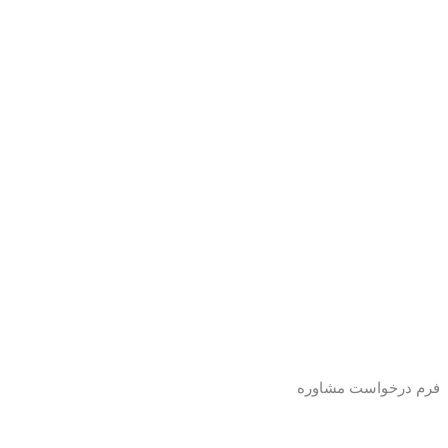
فرم درخواست مشاوره