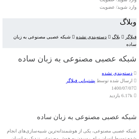
وارد شوید/ عضویت
وبلاگ
فیلاگر
بلاگ
دسته‌بندی نشده
شبکه عصبی مصنوعی به زبان
ساده
شبکه عصبی مصنوعی به زبان ساده
دسته‌بندی نشده
ارسال شده توسط
پشتیبانی فیلاگر
1400/07/07
6.17k بازدید
شبکه عصبی مصنوعی به زبان ساده
شبکه عصبی مصنوعی، یکی از هوشمندانه‌ترین شبیه‌سازی‌های انجام
شده توسط انسان برای رسیدن به هوش مصنوعی نزدیک به انسان