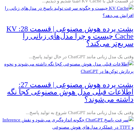
در قسمت قبل با KV Cache آشنا شدیم و دیدیم...
پشت پرده هوش مصنوعی | قسمت 28: KV
Cache چیست و چرا مدل‌های زبانی را
سریع‌تر می‌کند؟
وقتی یک مدل زبانی مانند ChatGPT در حال تولید پاسخ...
پشت پرده هوش مصنوعی | قسمت 27:
اطلاعات قبلی مدل هوش مصنوعی کجا نگه
داشته می‌شوند؟
وقتی یک مدل زبانی مانند ChatGPT شروع به تولید پاسخ...