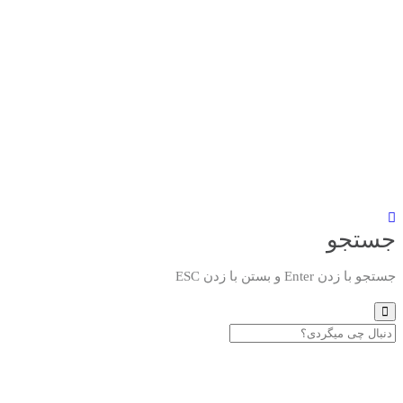
جستجو
جستجو با زدن Enter و بستن با زدن ESC