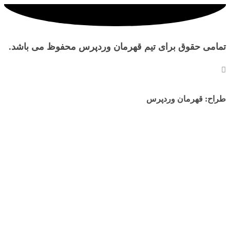
تمامی حقوق برای تیم قهرمان وردپرس محفوظ می باشد.
طراح: قهرمان وردپرس