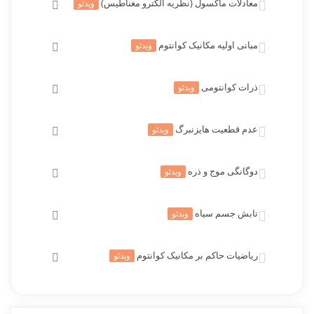
معادلات ماکسول (نظریه الکترو مغناطیس)
ویدئو
فقط اعضای ویژه به محتوای این درس دسترسی دارند. برای
دسترسی عضویت ویژه خود را افزایش دهید.
مبانی اولیه مکانیک کوانتوم
ویدئو
فقط اعضای ویژه به محتوای این درس دسترسی دارند. برای
دسترسی عضویت ویژه خود را افزایش دهید.
ذرات کوانتومی
ویدئو
فقط اعضای ویژه به محتوای این درس دسترسی دارند. برای
دسترسی عضویت ویژه خود را افزایش دهید.
عدم قطعیت هایزنبرگ
ویدئو
فقط اعضای ویژه به محتوای این درس دسترسی دارند. برای
دسترسی عضویت ویژه خود را افزایش دهید.
دوگانگی موج و ذره
ویدئو
فقط اعضای ویژه به محتوای این درس دسترسی دارند. برای
دسترسی عضویت ویژه خود را افزایش دهید.
تابش جسم سیاه
ویدئو
فقط اعضای ویژه به محتوای این درس دسترسی دارند. برای
دسترسی عضویت ویژه خود را افزایش دهید.
ریاضیات حاکم بر مکانیک کوانتوم
ویدئو
فقط اعضای ویژه به محتوای این درس دسترسی دارند. برای
دسترسی عضویت ویژه خود را افزایش دهید.
فقط اعضای ویژه به محتوای این درس دسترسی دارند. برای