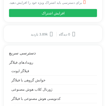
برای دسترسی باید اشتراک ویژه خود را افزایش دهید.
افزایش اشتراک
0 دیدگاه
3.89k بازدید
دسترسی سریع
رویدادهای فیلاگر
فیلاگر ایونت
خوانش گروهی با فیلاگر
ژورنال کلاب هوش مصنوعی
کدنویسی هوش مصنوعی با فیلاگر