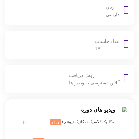
زبان
فارسی
تعداد جلسات
13
روش دریافت
آنلاین دسترسی به ویدیو ها
ویدیو های دوره
مکانیک کلاسیک (مکانیک نیوتنی)
ویدئو