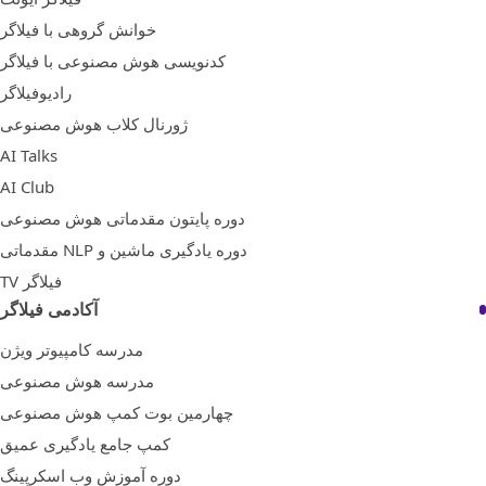
خوانش گروهی با فیلاگر
کدنویسی هوش مصنوعی با فیلاگر
رادیوفیلاگر
ژورنال کلاب هوش مصنوعی
AI Talks
AI Club
دوره پایتون مقدماتی هوش مصنوعی
دوره یادگیری ماشین و NLP مقدماتی
فیلاگر TV
آکادمی فیلاگر
مدرسه کامپیوتر ویژن
مدرسه هوش مصنوعی
چهارمین بوت کمپ هوش مصنوعی
کمپ جامع یادگیری عمیق
دوره آموزش وب اسکرپینگ