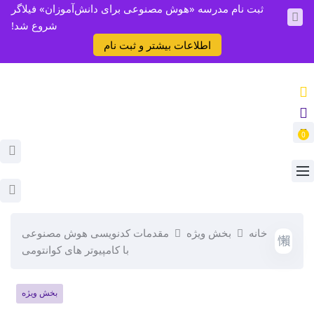
ثبت نام مدرسه «هوش مصنوعی برای دانش‌آموزان» فیلاگر
شروع شد!
اطلاعات بیشتر و ثبت نام
0
خانه
بخش ویژه
مقدمات کدنویسی هوش مصنوعی
با کامپیوتر های کوانتومی
بخش ویژه