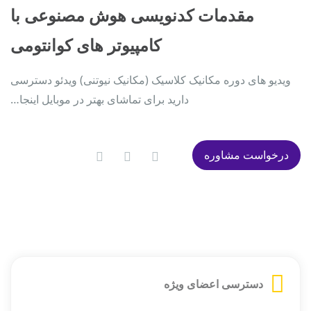
مقدمات کدنویسی هوش مصنوعی با
کامپیوتر های کوانتومی
ویدیو های دوره مکانیک کلاسیک (مکانیک نیوتنی) ویدئو دسترسی
دارید برای تماشای بهتر در موبایل اینجا…
درخواست مشاوره
دسترسی اعضای ویژه