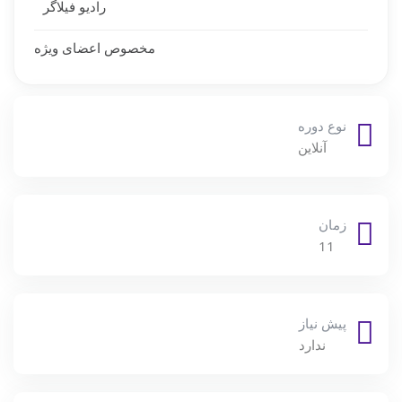
رادیو فیلاگر
مخصوص اعضای ویژه
نوع دوره
آنلاین
زمان
11
پیش نیاز
ندارد