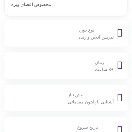
مخصوص اعضای ویژه
نوع دوره
تدریس آنلاین و زنده
زمان
+8 ساعت
پیش نیاز
آشنایی با پایتون مقدماتی
تاریخ شروع