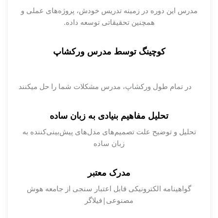
مدرس این دوره در زمینه تدریس خودش، پروژه‌های عملی و
همچنین تحقیقاتی توسعه داده‌.
کوچینگ توسط مدرس
ورکشاپ
در تمام طول ورکشاپ، مدرس مشکلات شما را حل میکنند
تحلیل مفاهیم بنیادی به
زبان ساده
تحلیل و توضیح علت تصمیم‌های مدل‌های پیش‌بینی‌کننده به
زبان ساده
مدرک معتبر
گواهینامه الکترونیکی قابل اعتبار سنجی از جامعه هوش
مصنوعی|فیلاگر