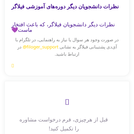
نظرات دانشجویان دیگر دوره‌های آموزشی فیلاگر
نظرات دیگر دانشجویان فیلاگر، که باعث افتخار
ماست💜
در صورت وجود هر سوال یا نیاز به راهنمایی، در تلگرام با
آی‌دی پشتیبانی فیلاگر به نشانی
filoger_support@
در
ارتباط باشید.
قبل از هرچیزی، فرم درخواست مشاوره
را تکمیل کنید!