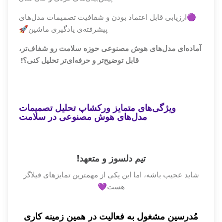
🟣ارزیابی قابل اعتماد بودن و شفافیت تصمیمات مدل‌های
پیشرفته‌ی یادگیری ماشین🚀
آماده‌ای مدل‌های هوش مصنوعی حوزه سلامت رو شفاف‌تر،
قابل توضیح‌تر و حرفه‌ای‌تر تحلیل کنی؟!
ویژگی‌های متمایز ورکشاپ تحلیل تصمیمات
مدل‌های هوش مصنوعی در سلامت
تیم دلسوز و متعهد!
شاید عجیب باشه، اما این یکی از مهمترین تمایزهای فیلاگر
هست💜
مُدرسین مشغول به فعالیت در همین زمینه کاری