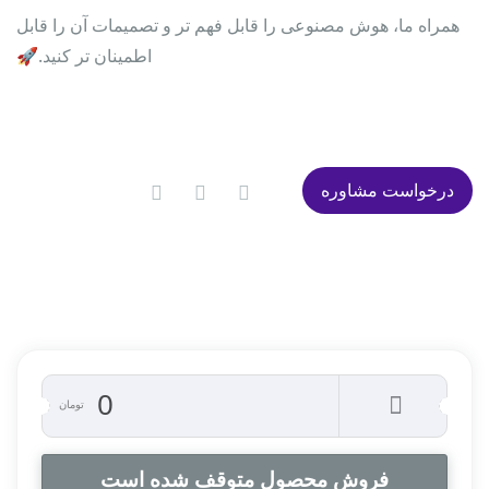
همراه ما، هوش مصنوعی را قابل فهم‌ تر و تصمیمات آن را قابل
اطمینان‌ تر کنید.🚀
درخواست مشاوره
0
تومان
فروش محصول متوقف شده است