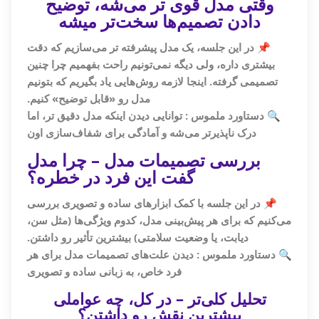
وقتی مدل قوی‌ تر می‌شه، توضیح
دادن تصمیم‌ها سخت‌تر میشه
📌 در این جلسه، یک مدل پیشرفته‌ تر می‌سازیم که دقت
بیشتری داره، ولی دیگه نمی‌تونیم راحت بفهمیم چرا چنین
تصمیمی گرفته. اینجا لازمه روش‌هایی یاد بگیریم که بتونیم
مدل رو «قابل توضیح» کنیم.
🔍 دستاورد ملموس : توانایی دیدن اینکه مدل دقیق‌ تر، اما
درک‌ ناپذیرتر می‌شه و آمادگی برای شفاف‌سازی اون
بررسی تصمیمات مدل – چرا مدل
گفت این فرد در خطره؟
📌 در این جلسه با کمک ابزارهای ساده و تصویری بررسی
می‌کنیم که برای هر پیش‌بینی مدل، کدوم ویژگی‌ها (مثل سن،
دیابت، یا وضعیت سلامتی) بیشترین تأثیر رو داشتن.
🔍 دستاورد ملموس : دیدن علت‌های تصمیمات مدل برای هر
فرد خاص، به زبانی ساده و تصویری
تحلیل کلی‌تر – در کل، چه عواملی
بیشترین نقش رو داشتن؟