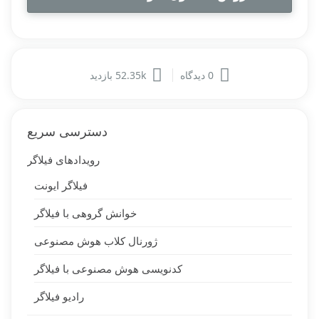
0 دیدگاه
52.35k بازدید
دسترسی سریع
رویدادهای فیلاگر
فیلاگر ایونت
خوانش گروهی با فیلاگر
ژورنال کلاب هوش مصنوعی
کدنویسی هوش مصنوعی با فیلاگر
رادیو فیلاگر