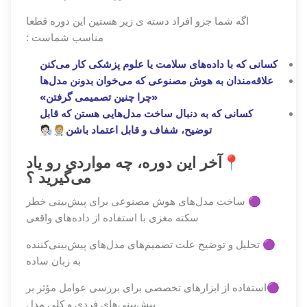
اگه شما جزو افراد دسته ی زیر هستین این دوره قطعا
مناسب شماست :
کسانی که با داده‌های سلامت یا علوم پزشکی کار می‌کنن
علاقه‌مندان به هوش مصنوعی که می‌خوان بدونن مدل‌ها
«چرا چنین تصمیمی گرفتن»
کسانی که به دنبال ساخت مدل‌هایی هستن که قابل
توضیح، شفاف و قابل اعتماد باشن🧑🏼‍⚕️🧑🏻‍🔬
📍
آخر این دوره، چه مواردی رو یاد
می‌گیرید ؟
🟣 ساخت مدل‌های هوش مصنوعی برای پیش‌بینی خطر
سکته مغزی با استفاده از داده‌های واقعی
🟣 تحلیل و توضیح علت تصمیم‌های مدل‌های پیش‌بینی‌کننده
به زبان ساده
🟣استفاده از ابزارهای تخصصی برای بررسی عوامل مؤثر بر
پیش‌بینی‌های فردی و کلی مدل