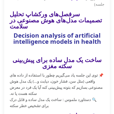
جلسه)
سرفصل‌های ورکشاپ تحلیل
تصمیمات مدل‌های هوش مصنوعی در
سلامت
Decision analysis of artificial
intelligence models in health
ساخت یک مدل
ساده برای پیش‌بینی
سکته مغزی
📌 توی این جلسه یاد می‌گیریم چطور با استفاده از داده‌ های
واقعی (مثل سن، فشار خون، دیابت و…) یک مدل هوش
مصنوعی بسازیم که بتونه پیش‌بینی کنه آیا یک فرد در معرض
سکته هست یا نه.
🔍 دستاورد ملموس : ساخت یک مدل ساده و قابل درک
برای تشخیص خطر سکته