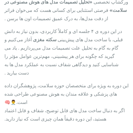
ورکشاپ تخصصی
«تحلیل تصمیمات مدل‌ های هوش مصنوعی در
سلامت»
فرصتی استثنایی برای کسانی هست که می‌خوان فراتر
از دقت مدل‌ها، به درک عمیق تصمیمات اون‌ ها برسن .
در این دوره‌ ی ۴ جلسه‌ ای و کاملاً کاربردی، بدون نیاز به دانش
قبلی، با ساخت مدل‌ های پیش‌بینی
سکته مغزی
آغاز می‌کنیم و
گام به گام به تحلیل علت تصمیمات مدل می‌پردازیم . یاد می
گیرید که چگونه برای هر پیشبینی، مهم‌ترین عوامل مؤثر را
شناسایی کنید و دیدگاهی شفاف نسبت به عملکرد مدل‌ ها به
دست بیارید .
این دوره به ویژه برای متخصصان حوزه سلامت، پژوهشگران داده‌
های پزشکی و علاقه‌ مندان به هوش مصنوعی طراحی شده
است.👨‍⚕️🧠
اگر به دنبال ساخت مدل‌ های قابل توضیح، شفاف و قابل اعتماد
هستید، این دوره دقیقاً همان چیزی است که نیاز دارید.