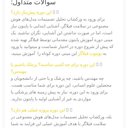
سوالات متداول:
این دوره پیش‌نیاز دارد؟
برای ورود به ورکشاپ تحلیل تصمیمات مدل‌های هوش
مصنوعی در سلامت فیلاگر، آشنایی ابتدایی با پایتون نیاز
است، اما در صورت نداشتن این آشنایی، نگران نباشید. یک
مینی دوره آموزش پایتون مقدماتی توسط فیلاگر تهیه شده
که پیش از شروع دوره در اختیار شماست و میتوانید با ورود
به
یوتیوب فیلاگر
این مینی دوره کوتاه را آموزش ببینید.
این دوره برای چه کسی مناسبه؟ پزشک باشیم یا
مهندس؟
چه مهندس باشید، چه پزشک و یا حتی از دانشجویان و
محصلین علوم انسانی، این دوره برای شما مناسب هست.
برای ورود به این دوره، نیاز به پیش زمینه های پزشکی یا
مواردی به غیر از آشنایی اولیه با پایتون ندارید.
این دوره پروژه عملی هم دارد؟
بله، ورکشاپ تحلیل تصمیمات مدل‌های هوش مصنوعی در
سلامت فیلاگر با هدف آموزش عملی این فرایند به شما