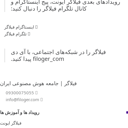
رویدادهای بعدی فیلاگر ایونت، پیج اینستاگرام و
کانال تلگرام فیلاگر را دنبال کنید:
اینستاگرام فیلاگر
تلگرام فیلاگر
فیلاگر را در شبکه‌های اجتماعی، با آی دی
filoger_com
پیدا کنید.
فیلاگر | جامعه هوش مصنوعی ایران
09300075055
info@filoger.com
رویداد ها و آموزش ها
فیلاگر ایونت