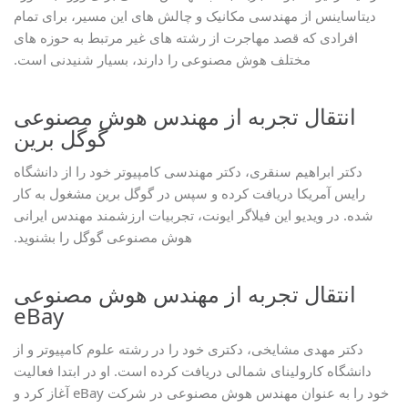
دیتاساینس از مهندسی مکانیک و چالش های این مسیر، برای تمام
افرادی که قصد مهاجرت از رشته های غیر مرتبط به حوزه های
مختلف هوش مصنوعی را دارند، بسیار شنیدنی است.
انتقال تجربه از مهندس هوش مصنوعی
گوگل برین
دکتر ابراهیم سنقری، دکتر مهندسی کامپیوتر خود را از دانشگاه
رایس آمریکا دریافت کرده و سپس در گوگل برین مشغول به کار
شده. در ویدیو این فیلاگر ایونت، تجربیات ارزشمند مهندس ایرانی
هوش مصنوعی گوگل را بشنوید.
انتقال تجربه از مهندس هوش مصنوعی
eBay
دکتر مهدی مشایخی، دکتری خود را در رشته علوم کامپیوتر و از
دانشگاه کارولینای شمالی دریافت کرده است. او در ابتدا فعالیت
خود را به عنوان مهندس هوش مصنوعی در شرکت eBay آغاز کرد و