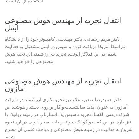
استفاده از آن است.
انتقال تجربه از مهندس هوش مصنوعی
اینتل
دکتر مریم رحمانی، دکتر مهندسی کامپیوتر خود را از دانشگاه
نبراسکا آمریکا دریافت کرده و سپس در اینتل مشغول به فعالیت
شده. در این فیلاگر ایونت، تجربیات ارزشمند این نخبه هوش
مصنوعی را خواهید شنید.
انتقال تجربه از مهندس هوش مصنوعی
آمازون
دکتر حمیدرضا صغیر، علاوه بر تجربه کاری ارزشمند در شرکت
آمازون به عنوان اپلاید ساینتیست و کار بر روی دستیار هوشند این
شرکت یعنی الکسا، تجربه تاسیس یک استارتاپ در زمینه رباتیک را
نیز دارد. در این گفت و گو نکات و تجربیات بسیار خوبی درباره نحوه
شروع به فعالیت در زمینه هوش مصنوعی و مباحث علمی آن مطرح
شده.