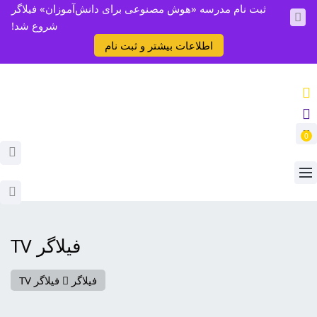
ثبت نام مدرسه «هوش مصنوعی برای دانش‌آموزان» فیلاگر
شروع شد!
اطلاعات بیشتر و ثبت نام
0
فیلاگر TV
فیلاگر
فیلاگر TV