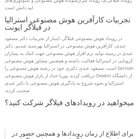
رویداد فیلاگر یک رویداد تکرارشونده هوش مصنوعی و تکنولوژی‌های
لبه دانش است
تجربیات کارآفرین هوش مصنوعی استرالیا
در فیلاگر ایونت
در رویداد هوش مصنوعی فیلاگر، اینبار از تجربیات دکتر مسعود
عبدی، کارآفرین هوش مصنوعی در استرالیا بهره‌مند شدیم. دکتر
عبدی در زمینه تولید نرم افزار هوش مصنوعی جهت کمک به بیماران
کرونایی در استرالیا فعالیت‌ داشته و همچنین مشاور هوش مصنوعی
Servian است. مسعود عبدی دکتری خود در رشته هوش مصنوعی را
از دانشگاه Deakin دریافت کرده. پوریا حداد از بازار هوش مصنوعی
استرالیا و نحوه شروع به یادگیری هوش مصنوعی با دکتر عبدی
صحبت کرده.
میخواهید در رویدادهای فیلاگر شرکت کنید؟
برای اطلاع از زمان رویدادها و همچنین حضور در