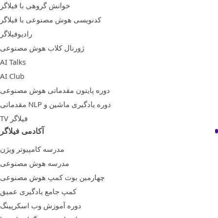
خوانش گروهی با فیلاگر
کدنویسی هوش مصنوعی با فیلاگر
رادیوفیلاگر
ژورنال کلاب هوش مصنوعی
AI Talks
AI Club
دوره پایتون مقدماتی هوش مصنوعی
دوره یادگیری ماشین و NLP مقدماتی
فیلاگر TV
آکادمی فیلاگر
مدرسه کامپیوتر ویژن
مدرسه هوش مصنوعی
چهارمین بوت کمپ هوش مصنوعی
کمپ جامع یادگیری عمیق
دوره آموزش وب اسکرپینگ