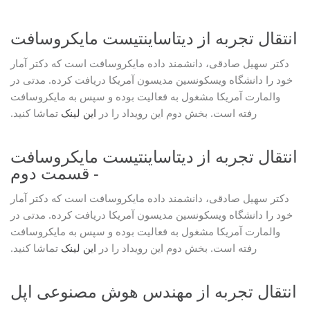
انتقال تجربه از دیتاساینتیست مایکروسافت
دکتر سهیل صادقی، دانشمند داده مایکروسافت است که دکتر آمار
خود را دانشگاه ویسکونسین مدیسون آمریکا دریافت کرده. مدتی در
والمارت آمریکا مشغول به فعالیت بوده و سپس به مایکروسافت
رفته است. بخش دوم این رویداد را در
این لینک
تماشا کنید.
انتقال تجربه از دیتاساینتیست مایکروسافت
- قسمت دوم
دکتر سهیل صادقی، دانشمند داده مایکروسافت است که دکتر آمار
خود را دانشگاه ویسکونسین مدیسون آمریکا دریافت کرده. مدتی در
والمارت آمریکا مشغول به فعالیت بوده و سپس به مایکروسافت
رفته است. بخش دوم این رویداد را در
این لینک
تماشا کنید.
انتقال تجربه از مهندس هوش مصنوعی اپل