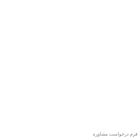
فرم درخواست مشاوره