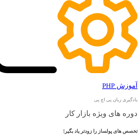
آموزش PHP
یادگیری زبان پی اچ پی
دوره های ویژه بازار کار
تخصص های پولساز را زودتر یاد بگیر!