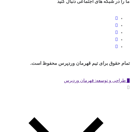
ما را در شبکه های اجتماعی دنبال کنید
تمام حقوق برای تیم قهرمان وردپرس محفوظ است.
طراحی و توسعه: قهرمان وردپرس