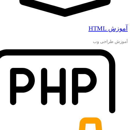
آموزش HTML
آموزش طراحی وب