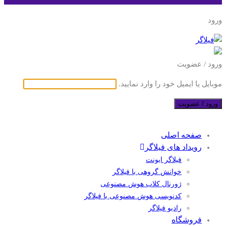
ورود
ورود / عضویت
موبایل یا ایمیل خود را وارد نمایید.
ورود / عضویت
صفحه اصلی
رویداد های فیلاگر
فیلاگر ایونت
خوانش گروهی با فیلاگر
ژورنال کلاب هوش مصنوعی
کدنویسی هوش مصنوعی با فیلاگر
رادیو فیلاگر
فروشگاه