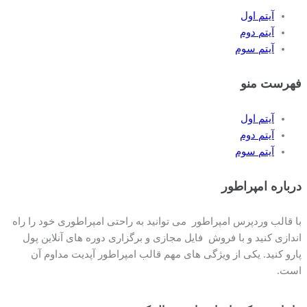
آیتم اول
آیتم دوم
آیتم سوم
فهرست منو
آیتم اول
آیتم دوم
آیتم سوم
درباره امپراطور
با قالب وردپرس امپراطور می توانید به راحتی امپراطوری خود را راه
اندازی کنید و با فروش فایل مجازی و برگزاری دوره های آنلاین پول
پارو کنید. یکی از ویژگی های مهم قالب امپراطور آپدیت مداوم آن
است.