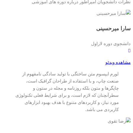
نظرات دانشجویان امپراطور درباره دوره های آموزشی
سارا میرحسینی
دانشجوی دوره لاراول
مشاهده ویدئو
لورم ایپسوم متن ساختگی با تولید سادگی نامفهوم از
صنعت چاپ، و با استفاده از طراحان گرافیک است،
چاپگرها و متون بلکه روزنامه و مجله در ستون و
سطرآنچنان که لازم است، و برای شرایط فعلی تکنولوژی
مورد نیاز، و کاربردهای متنوع با هدف بهبود ابزارهای
کاربردی می باشد.