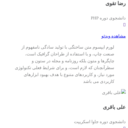
رضا تقوی
دانشجوی دوره PHP
مشاهده ویدئو
لورم ایپسوم متن ساختگی با تولید سادگی نامفهوم از
صنعت چاپ، و با استفاده از طراحان گرافیک است،
چاپگرها و متون بلکه روزنامه و مجله در ستون و
سطرآنچنان که لازم است، و برای شرایط فعلی تکنولوژی
مورد نیاز، و کاربردهای متنوع با هدف بهبود ابزارهای
کاربردی می باشد
علی باقری
دانشجوی دوره جاوا اسکریپت