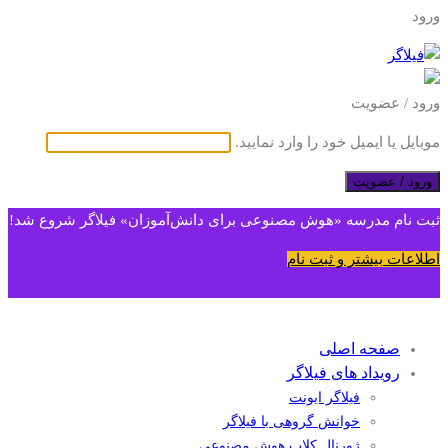
ورود
ورود / عضویت
موبایل یا ایمیل خود را وارد نمایید.
ورود / عضویت
ثبت نام مدرسه «هوش مصنوعی برای دانش‌آموزان» فیلاگر شروع شد!
اطلاعات بیشتر و ثبت نام
صفحه اصلی
رویداد های فیلاگر
فیلاگر ایونت
خوانش گروهی با فیلاگر
ژورنال کلاب هوش مصنوعی