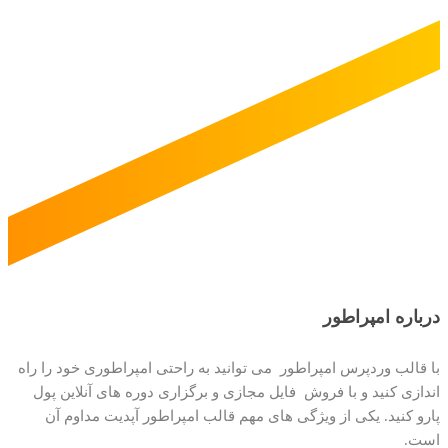
درباره امپراطور
با قالب وردپرس امپراطور می توانید به راحتی امپراطوری خود را راه
اندازی کنید و با فروش فایل مجازی و برگزاری دوره های آنلاین پول
پارو کنید. یکی از ویژگی های مهم قالب امپراطور آپدیت مداوم آن
است.