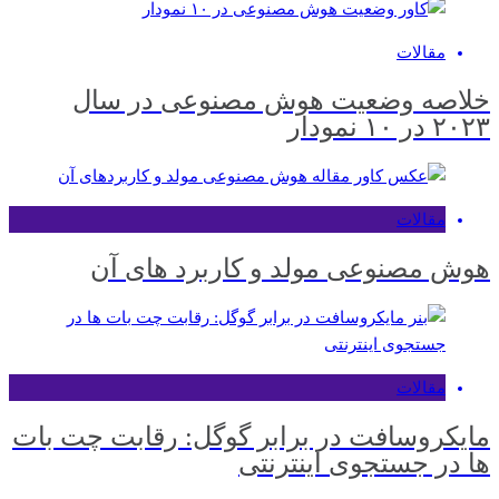
مقالات
خلاصه وضعیت هوش مصنوعی در سال
۲۰۲۳ در ۱۰ نمودار
مقالات
هوش مصنوعی مولد و کاربرد‌ های آن
مقالات
مایکروسافت در برابر گوگل: رقابت چت بات
ها در جستجوی اینترنتی