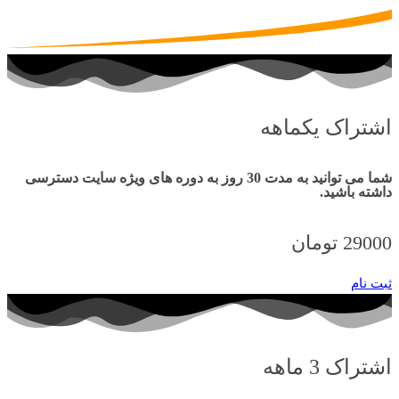
اشتراک یکماهه
شما می توانید به مدت 30 روز به دوره های ویژه سایت دسترسی
داشته باشید.
29000 تومان
ثبت نام
اشتراک 3 ماهه