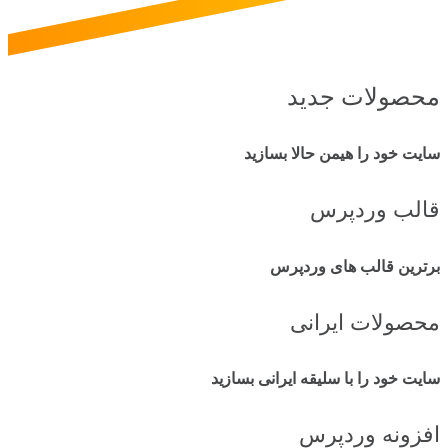
محصولات جدید
سایت خود را هیمن حالا بسازید
قالب وردپرس
برترین قالب های وردپرس
محصولات ایرانی
سایت خود را با سلیقه ایرانی بسازید
افزونه وردپرس