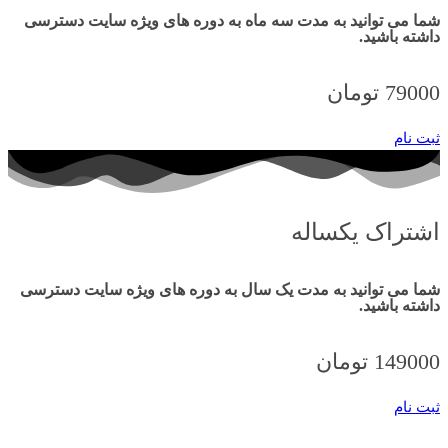
شما می توانید به مدت سه ماه به دوره های ویژه سایت دسترسی
داشته باشید.
79000 تومان
ثبت نام
اشتراک یکساله
شما می توانید به مدت یک سال به دوره های ویژه سایت دسترسی
داشته باشید.
149000 تومان
ثبت نام