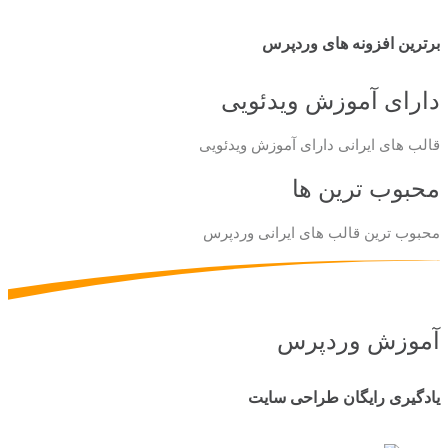
برترین افزونه های وردپرس
دارای آموزش ویدئویی
قالب های ایرانی دارای آموزش ویدئویی
محبوب ترین ها
محبوب ترین قالب های ایرانی وردپرس
آموزش وردپرس
یادگیری رایگان طراحی سایت