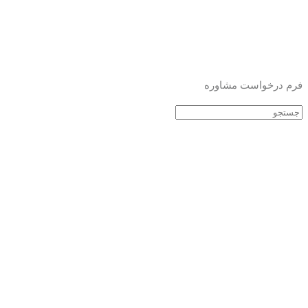
فرم درخواست مشاوره