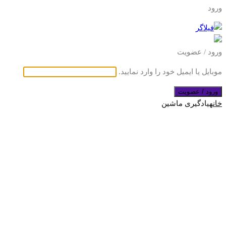
ورود
ورود / عضویت
موبایل یا ایمیل خود را وارد نمایید.
ورود / عضویت
خانه
یادگیری ماشین