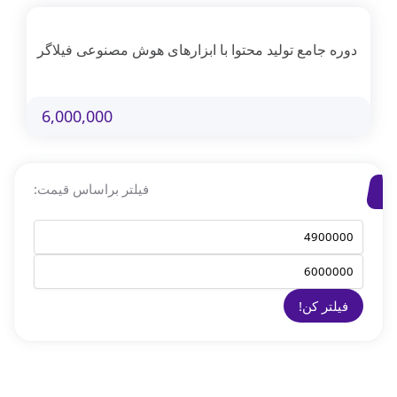
دوره جامع تولید محتوا با ابزارهای هوش مصنوعی فیلاگر
6,000,000
فیلتر براساس قیمت:
فیلتر کن!