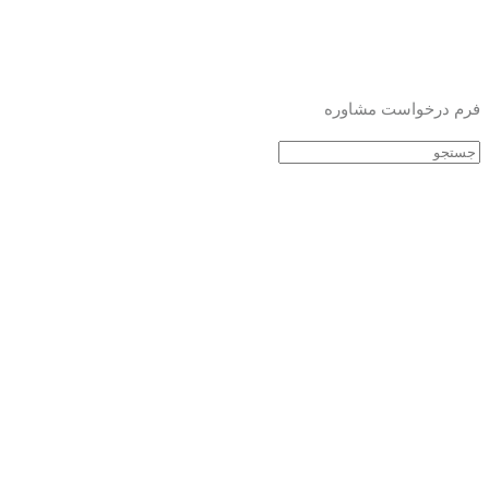
فرم درخواست مشاوره