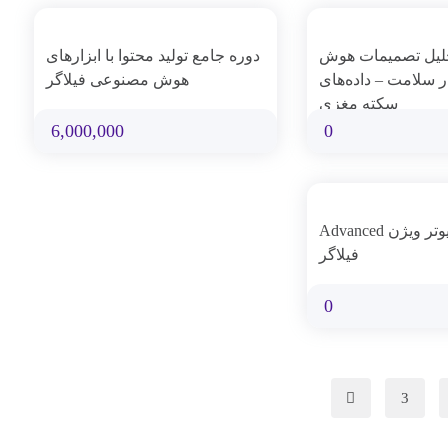
لیل تصمیمات هوش
دوره جامع تولید محتوا با ابزارهای
سلامت – داده‌های
هوش مصنوعی فیلاگر
سکته مغزی
6,000,000
0
مدرسه کامپیوتر ویژن Advanced
فیلاگر
0
3