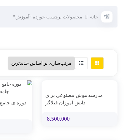
خانه
محصولات برچسب خورده “آموزش”
مدرسه هوش مصنوعی برای
دانش آموزان فیلاگر
دوره ی جامع ساخت
8,500,000