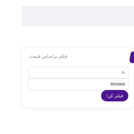
فیلتر براساس قیمت:
فیلتر کن!