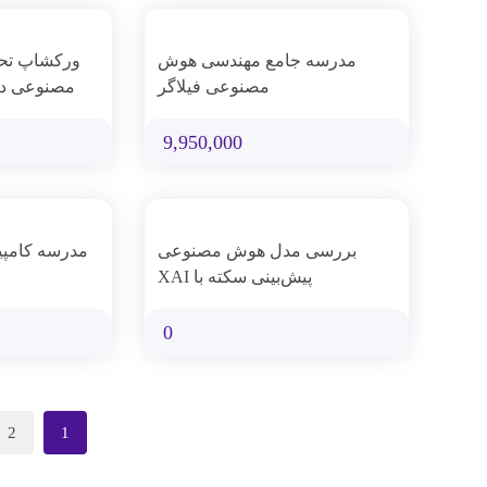
مدرسه جامع مهندسی هوش
ورکشاپ تح
مصنوعی فیلاگر
مصنوعی در 
9,950,000
بررسی مدل هوش مصنوعی
پیش‌بینی سکته با XAI
0
2
1