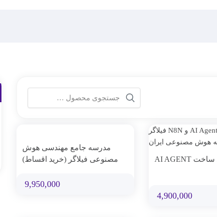
جستجو
برای:
مدرسه جامع مهندسی هوش
 AI AGENT
مصنوعی فیلاگر (خرید اقساط)
9,950,000
4,900,000