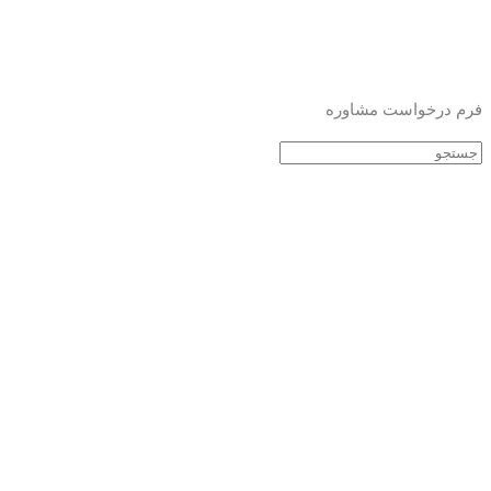
فرم درخواست مشاوره