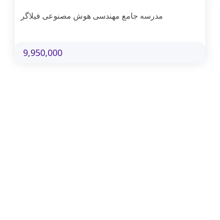
مدرسه جامع مهندسی هوش مصنوعی فیلاگر
9,950,000