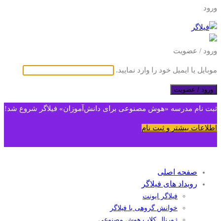
ورود
ورود / عضویت
موبایل یا ایمیل خود را وارد نمایید.
ورود / عضویت
ثبت نام مدرسه «هوش مصنوعی برای دانش‌آموزان» فیلاگر شروع شد!
اطلاعات بیشتر و ثبت نام
صفحه اصلی
رویداد های فیلاگر
فیلاگر ایونت
خوانش گروهی با فیلاگر
ژورنال کلاب هوش مصنوعی