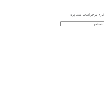
فرم درخواست مشاوره