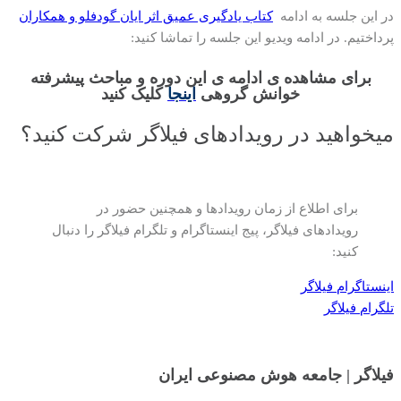
در این جلسه به ادامه
کتاب یادگیری عمیق اثر ایان گودفلو و همکاران
پرداختیم. در ادامه ویدیو این جلسه را تماشا کنید:
برای مشاهده ی ادامه ی این دوره و مباحث پیشرفته
خوانش گروهی
اینجا
کلیک کنید
میخواهید در رویدادهای فیلاگر شرکت کنید؟
برای اطلاع از زمان رویدادها و همچنین حضور در
رویدادهای فیلاگر، پیج اینستاگرام و تلگرام فیلاگر را دنبال
کنید:
اینستاگرام فیلاگر
تلگرام فیلاگر
فیلاگر | جامعه هوش مصنوعی ایران