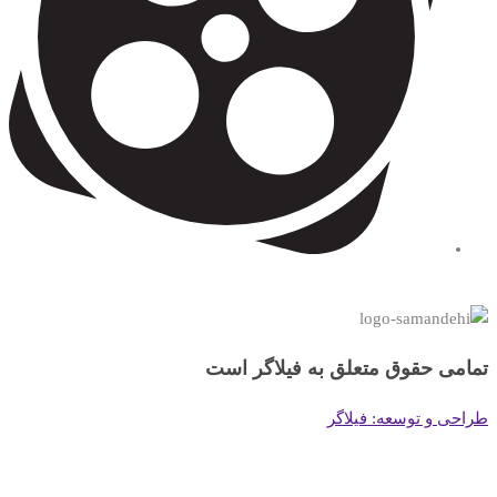
تمامی حقوق متعلق به فیلاگر است
طراحی و توسعه: فیلاگر