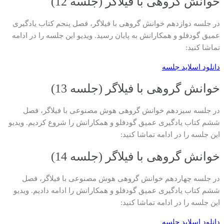
خوانش گروهی با فیلاگر (جلسه 12)
در جلسه دوازدهم خوانش گروهی با فیلاگر، فصل پنجم کتاب یادگیری
عمیق گودفلو و همکارانش به پایان رسید. ویدیو این جلسه را در ادامه
تماشا کنید:
دانلود اسلاید جلسه
خوانش گروهی با فیلاگر (جلسه 13)
در جلسه سیزدهم خوانش گروهی هوش مصنوعی با فیلاگر، فصل
ششم کتاب یادگیری عمیق گودفلو و همکارانش را شروع کردیم. ویدیو
این جلسه را در ادامه تماشا کنید:
خوانش گروهی با فیلاگر (جلسه 14)
در جلسه چهاردهم خوانش گروهی هوش مصنوعی با فیلاگر، فصل
ششم کتاب یادگیری عمیق گودفلو و همکارانش را ادامه دادیم. ویدیو
این جلسه را در ادامه تماشا کنید:
دانلود اسلاید جلسه