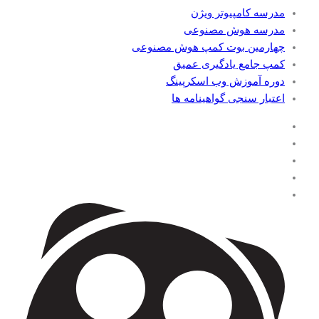
مدرسه کامپیوتر ویژن
مدرسه هوش مصنوعی
چهارمین بوت کمپ هوش مصنوعی
کمپ جامع یادگیری عمیق
دوره آموزش وب اسکرپینگ
اعتبار سنجی گواهینامه ها