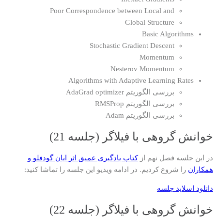
Poor Correspondence between Local and
Global Structure
Basic Algorithms
Stochastic Gradient Descent
Momentum
Nesterov Momentum
Algorithms with Adaptive Learning Rates
بررسی الگوریتم AdaGrad optimizer
بررسی الگوریتم RMSProp
بررسی الگوریتم Adam
خوانش گروهی با فیلاگر (جلسه 21)
در این جلسه فصل نهم از
کتاب یادگیری عمیق اثر ایان گودفلو و
همکاران
را شروع کردیم. در ادامه ویدیو این جلسه را تماشا کنید:
دانلود اسلاید جلسه
خوانش گروهی با فیلاگر (جلسه 22)