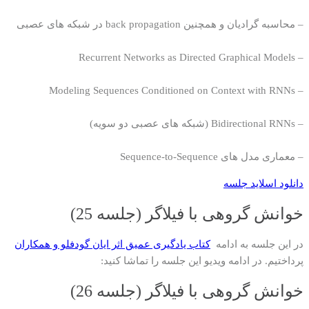
– محاسبه گرادیان و همچنین back propagation در شبکه های عصبی
– Recurrent Networks as Directed Graphical Models
– Modeling Sequences Conditioned on Context with RNNs
– Bidirectional RNNs (شبکه های عصبی دو سویه)
– معماری مدل های Sequence-to-Sequence
دانلود اسلاید جلسه
خوانش گروهی با فیلاگر (جلسه 25)
در این جلسه به ادامه
کتاب یادگیری عمیق اثر ایان گودفلو و همکاران
پرداختیم. در ادامه ویدیو این جلسه را تماشا کنید:
خوانش گروهی با فیلاگر (جلسه 26)