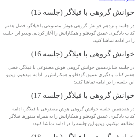
خوانش گروهی با فیلاگر (جلسه 15)
در جلسه پانزدهم خوانش گروهی هوش مصنوعی با فیلاگر، فصل هفتم
کتاب یادگیری عمیق گودفلو و همکارانش را آغاز کردیم. ویدیو این جلسه
را در ادامه تماشا کنید:
خوانش گروهی با فیلاگر (جلسه 16)
در جلسه شانزدهمین خوانش گروهی هوش مصنوعی با فیلاگر، فصل
هفتم کتاب یادگیری عمیق گودفلو و همکارانش را ادامه میدهیم. ویدیو
این جلسه را در ادامه تماشا کنید:
خوانش گروهی با فیلاگر (جلسه 17)
در هفدهمین جلسه خوانش گروهی هوش مصنوعی با فیلاگر، ادامه
کتاب یادگیری عمیق گودفلو و همکارانش را به همراه منتورها فیلاگر
مطالعه میکنیم. ویدیو این جلسه را در ادامه تماشا کنید:
خوانش گروهی با فیلاگر (جلسه 18)