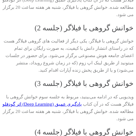
مطالعه شده. خوانش گروهی با فیلاگر، شنبه هر هفته ساعت 20 برگزار
می شود.
خوانش گروهی با فیلاگر (جلسه 2)
خوانش گروهی با فیلاگر، یکی دیگر از فعالیت های گروهی فیلاگر هست
که در راستای انتشار دانش با کیفیت، به صورت رایگان برای تمام
اعضای جامعه هوش مصنوعی برگزار می‌شود. برای حضور در جلسات
میتونید از طریق لینک اپ زوم (که در زمان شروع رویداد، منتشر
می‌شود) و یا از طریق پخش زنده آپارات اقدام کنید.
خوانش گروهی با فیلاگر (جلسه 3)
ویدیویی که در ادامه می‌بینید، مربوط به جلسه سوم خوانش گروهی با
فیلاگر هست که در آن کتاب
یادگیری عمیق (Deep Learning) اثر گودفلو
مطالعه شده. خوانش گروهی با فیلاگر، شنبه هر هفته ساعت 20 برگزار
می شود.
خوانش گروهی با فیلاگر (جلسه 4)