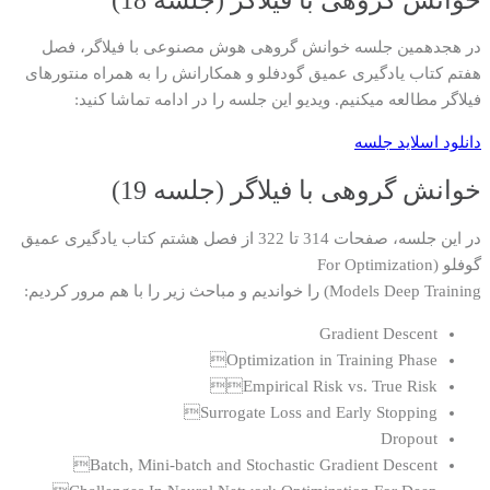
در هجدهمین جلسه خوانش گروهی هوش مصنوعی با فیلاگر، فصل
هفتم کتاب یادگیری عمیق گودفلو و همکارانش را به همراه منتورهای
فیلاگر مطالعه میکنیم. ویدیو این جلسه را در ادامه تماشا کنید:
دانلود اسلاید جلسه
خوانش گروهی با فیلاگر (جلسه 19)
در این جلسه، صفحات 314 تا 322 از فصل هشتم کتاب یادگیری عمیق
گوفلو (For Optimization
Models Deep Training) را خواندیم و مباحث زیر را با هم مرور کردیم:
Gradient Descent
Optimization in Training Phase
Empirical Risk vs. True Risk
Surrogate Loss and Early Stopping
Dropout
Batch, Mini-batch and Stochastic Gradient Descent