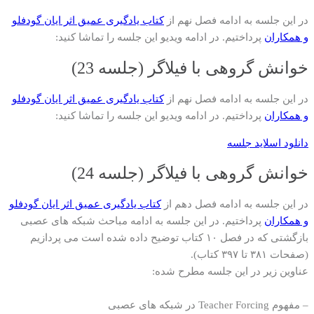
در این جلسه به ادامه فصل نهم از
کتاب یادگیری عمیق اثر ایان گودفلو
و همکاران
پرداختیم. در ادامه ویدیو این جلسه را تماشا کنید:
خوانش گروهی با فیلاگر (جلسه 23)
در این جلسه به ادامه فصل نهم از
کتاب یادگیری عمیق اثر ایان گودفلو
و همکاران
پرداختیم. در ادامه ویدیو این جلسه را تماشا کنید:
دانلود اسلاید جلسه
خوانش گروهی با فیلاگر (جلسه 24)
در این جلسه به ادامه فصل دهم از
کتاب یادگیری عمیق اثر ایان گودفلو
و همکاران
پرداختیم. در این جلسه به ادامه مباحث شبکه های عصبی
بازگشتی که در فصل ۱۰ کتاب توضیح داده شده است می پردازیم
(صفحات ۳۸۱ تا ۳۹۷ کتاب).
عناوین زیر در این جلسه مطرح شده:
– مفهوم Teacher Forcing در شبکه های عصبی