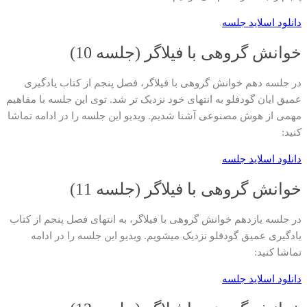
دانلود اسلاید جلسه
خوانش گروهی با فیلاگر (جلسه 10)
در جلسه دهم خوانش گروهی با فیلاگر، فصل پنجم از کتاب یادگیری
عمیق ایان گودفلو به انتهای خود نزدیک تر شد. توی این جلسه با مفاهیم
مهمی از هوش مصنوعی آشنا شدیم. ویدیو این جلسه را در ادامه تماشا
کنید:
دانلود اسلاید جلسه
خوانش گروهی با فیلاگر (جلسه 11)
در جلسه یازدهم خوانش گروهی با فیلاگر، به انتهای فصل پنجم از کتاب
یادگیری عمیق گودفلو نزدیک میشویم. ویدیو این جلسه را در ادامه
تماشا کنید:
دانلود اسلاید جلسه