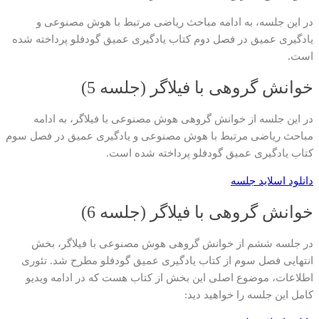
در این جلسه، به ادامه مباحث ریاضی مرتبط با هوش مصنوعی و
یادگیری عمیق در فصل دوم کتاب یادگیری عمیق گودفلو پرداخته شده
است.
خوانش گروهی با فیلاگر (جلسه 5)
در این جلسه از خوانش گروهی هوش مصنوعی با فیلاگر، به ادامه
مباحث ریاضی مرتبط با هوش مصنوعی و یادگیری عمیق در فصل سوم
کتاب یادگیری عمیق گودفلو پرداخته شده است.
دانلود اسلاید جلسه
خوانش گروهی با فیلاگر (جلسه 6)
در جلسه ششم از خوانش گروهی هوش مصنوعی با فیلاگر، بخش
انتهایی فصل سوم از کتاب یادگیری عمیق گودفلو مطرح شد. تئوری
اطلاعات، موضوع اصلی این بخش از کتاب هست که در ادامه ویدیو
کامل این جلسه را خواهید دید: