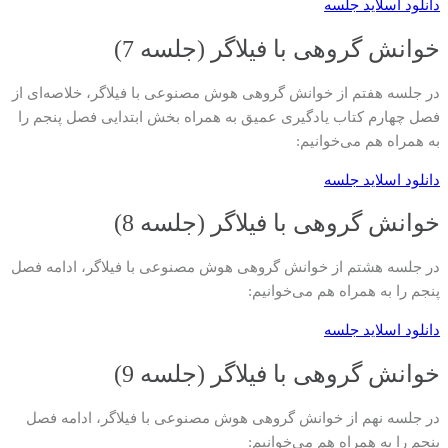
دانلود اسلاید جلسه
خوانش گروهی با فیلاگر (جلسه 7)
در جلسه هفتم از خوانش گروهی هوش مصنوعی با فیلاگر، خلاصه‌ای از
فصل چهارم کتاب یادگیری عمیق به همراه بخش ابتدایی فصل پنجم را
به همراه هم می‌خوانیم:
دانلود اسلاید جلسه
خوانش گروهی با فیلاگر (جلسه 8)
در جلسه هشتم از خوانش گروهی هوش مصنوعی با فیلاگر، ادامه فصل
پنجم را به همراه هم می‌خوانیم:
دانلود اسلاید جلسه
خوانش گروهی با فیلاگر (جلسه 9)
در جلسه نهم از خوانش گروهی هوش مصنوعی با فیلاگر، ادامه فصل
پنجم را به همراه هم می‌خوانیم: