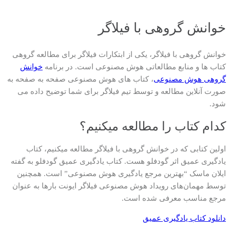
خوانش گروهی با فیلاگر
خوانش گروهی با فیلاگر، یکی از ابتکارات فیلاگر برای مطالعه گروهی
کتاب ها و منابع مطالعاتی هوش مصنوعی است. در برنامه
خوانش
گروهی هوش مصنوعی
، کتاب های هوش مصنوعی صفحه به صفحه به
صورت آنلاین مطالعه و توسط تیم فیلاگر برای شما توضیح داده می
شود.
کدام کتاب را مطالعه میکنیم؟
اولین کتابی که در خوانش گروهی با فیلاگر مطالعه میکنیم، کتاب
یادگیری عمیق اثر گودفلو هست. کتاب یادگیری عمیق گودفلو به گفته
ایلان ماسک “بهترین مرجع یادگیری هوش مصنوعی” است. همچنین
توسط مهمان‌های رویداد هوش مصنوعی فیلاگر ایونت بارها به عنوان
مرجع مناسب معرفی شده است.
دانلود کتاب یادگیری عمیق