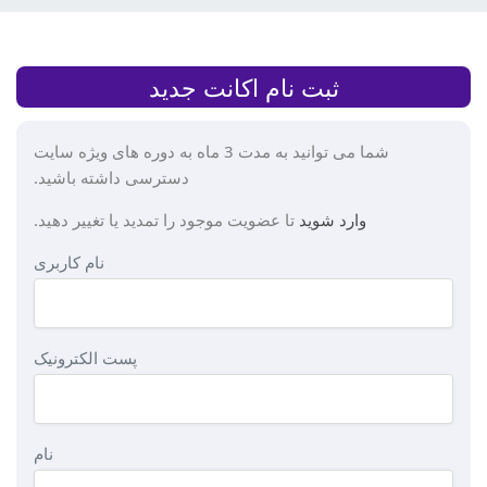
ثبت نام اکانت جدید
شما می توانید به مدت 3 ماه به دوره های ویژه سایت
دسترسی داشته باشید.
وارد شوید
تا عضویت موجود را تمدید یا تغییر دهید.
نام کاربری
پست الکترونیک
نام