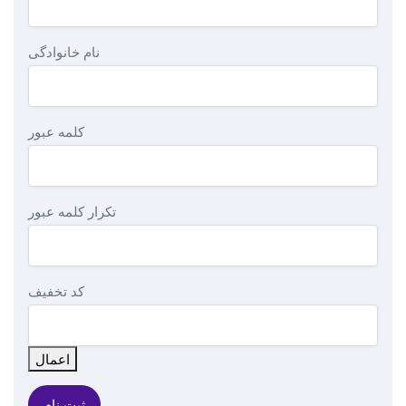
نام خانوادگی
کلمه عبور
تکرار کلمه عبور
کد تخفیف
اعمال