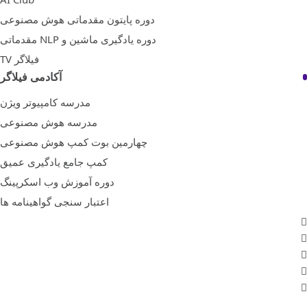
دوره پایتون مقدماتی هوش مصنوعی
دوره یادگیری ماشین و NLP مقدماتی
فیلاگر TV
آکادمی فیلاگر
مدرسه کامپیوتر ویژن
مدرسه هوش مصنوعی
چهارمین بوت کمپ هوش مصنوعی
کمپ جامع یادگیری عمیق
دوره آموزش وب اسکرپینگ
اعتبار سنجی گواهینامه ها