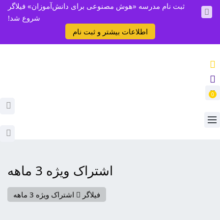
ثبت نام مدرسه «هوش مصنوعی برای دانش‌آموزان» فیلاگر
شروع شد!
اطلاعات بیشتر و ثبت نام
0
اشتراک ویژه 3 ماهه
فیلاگر
اشتراک ویژه 3 ماهه