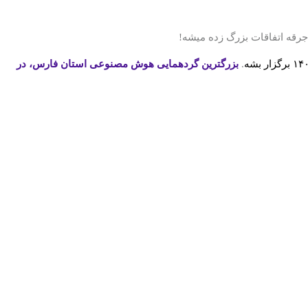
 جرقه اتفاقات بزرگ زده میشه!
.
بزرگترین گردهمایی هوش مصنوعی استان فارس، در