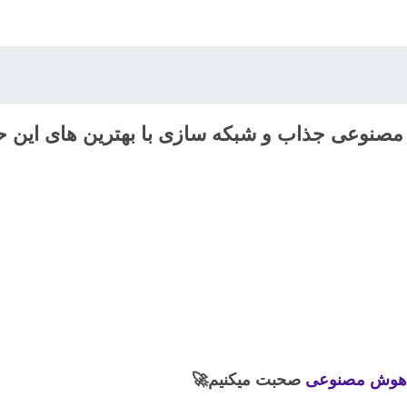
مصنوعی جذاب و شبکه سازی با بهترین های این حوز
هوش مصنوعی
صحبت میکنیم🚀