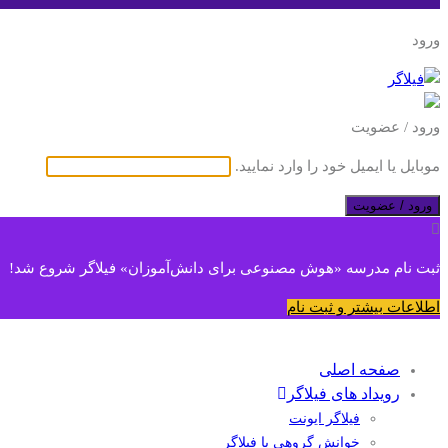
ورود
ورود / عضویت
موبایل یا ایمیل خود را وارد نمایید.
ورود / عضویت
ثبت نام مدرسه «هوش مصنوعی برای دانش‌آموزان» فیلاگر شروع شد!
اطلاعات بیشتر و ثبت نام
صفحه اصلی
رویداد های فیلاگر
فیلاگر ایونت
خوانش گروهی با فیلاگر