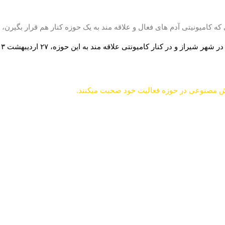
ه کامیونیتی آدم های فعال و علاقه مند به یک حوزه کنار هم قرار بگیرن،
ر کنار کامیونتی علاقه مند به این حوزه، ۲۷ اردیبهشت ۱۴۰۳ برگزار بشه
وش مصنوعی در حوزه فعالیت خود صحبت میکنند.