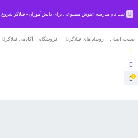
ثبت نام مدرسه «هوش مصنوعی برای دانش‌آموزان» فیلاگر شروع 
صفحه اصلی
رویداد های فیلاگر
فروشگاه
آکادمی فیلاگر
0