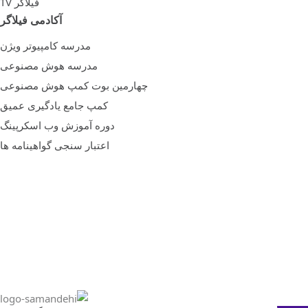
فیلاگر TV
آکادمی فیلاگر
مدرسه کامپیوتر ویژن
مدرسه هوش مصنوعی
چهارمین بوت کمپ هوش مصنوعی
کمپ جامع یادگیری عمیق
دوره آموزش وب اسکرپینگ
اعتبار سنجی گواهینامه ها