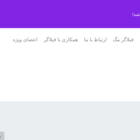
شد!
فیلاگر مگ
ارتباط با ما
همکاری با فیلاگر
اعضای ویژه
ف