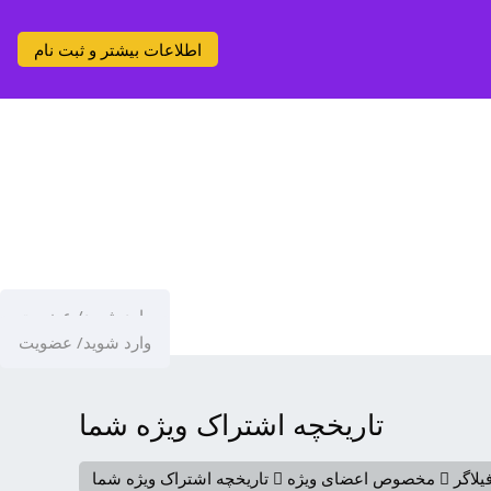
اطلاعات بیشتر و ثبت نام
وارد شوید/ عضویت
وارد شوید/ عضویت
تاریخچه اشتراک ویژه شما
یلاگر
مخصوص اعضای ویژه
تاریخچه اشتراک ویژه شما