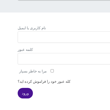
نام کاربری یا ایمیل
کلمه عبور
مرا به خاطر بسپار
کله عبور خود را فراموش کرده اید؟