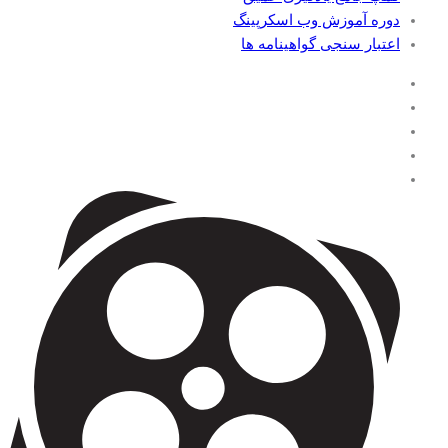
دوره آموزش وب اسکرپینگ
اعتبار سنجی گواهینامه ها