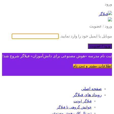
ورود
ورود / عضویت
موبایل یا ایمیل خود را وارد نمایید.
ورود / عضویت
ثبت نام مدرسه «هوش مصنوعی برای دانش‌آموزان» فیلاگر شروع شد!
اطلاعات بیشتر و ثبت نام
صفحه اصلی
رویداد های فیلاگر
فیلاگر ایونت
خوانش گروهی با فیلاگر
ژورنال کلاب هوش مصنوعی