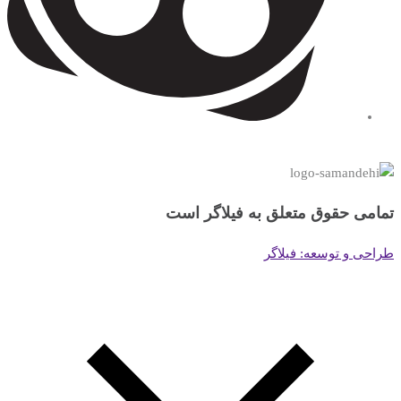
تمامی حقوق متعلق به فیلاگر است
طراحی و توسعه: فیلاگر