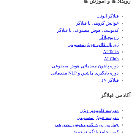
رویداد ها و آموزش ها
فیلاگر ایونت
خوانش گروهی با فیلاگر
کدنویسی هوش مصنوعی با فیلاگر
رادیوفیلاگر
ژورنال کلاب هوش مصنوعی
AI Talks
AI Club
دوره پایتون مقدماتی هوش مصنوعی
دوره یادگیری ماشین و NLP مقدماتی
فیلاگر TV
آکادمی فیلاگر
مدرسه کامپیوتر ویژن
مدرسه هوش مصنوعی
چهارمین بوت کمپ هوش مصنوعی
کمپ جامع یادگیری عمیق