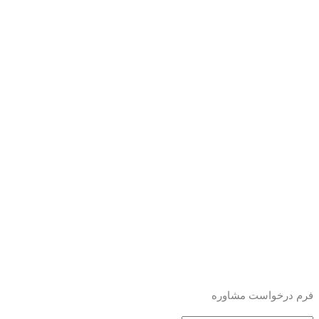
فرم درخواست مشاوره