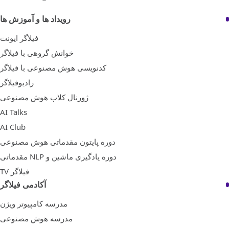
رویداد ها و آموزش ها
فیلاگر ایونت
خوانش گروهی با فیلاگر
کدنویسی هوش مصنوعی با فیلاگر
رادیوفیلاگر
ژورنال کلاب هوش مصنوعی
AI Talks
AI Club
دوره پایتون مقدماتی هوش مصنوعی
دوره یادگیری ماشین و NLP مقدماتی
فیلاگر TV
آکادمی فیلاگر
مدرسه کامپیوتر ویژن
مدرسه هوش مصنوعی