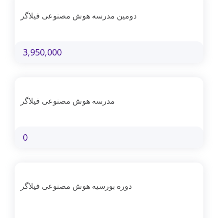
دومین مدرسه هوش مصنوعی فیلاگر
3,950,000
مدرسه هوش مصنوعی فیلاگر
0
دوره بورسیه هوش مصنوعی فیلاگر