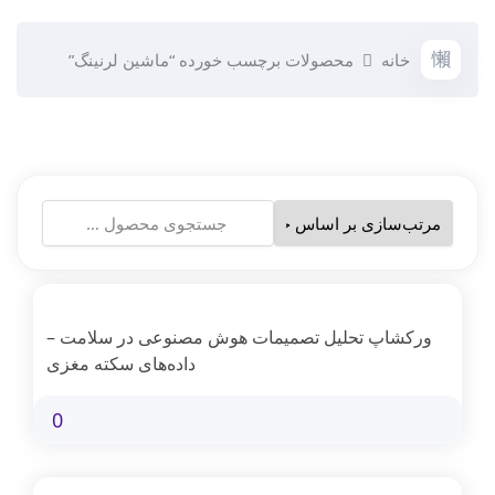
خانه
محصولات برچسب خورده “ماشین لرنینگ”
جستجو
برای:
ورکشاپ تحلیل تصمیمات هوش مصنوعی در سلامت –
داده‌های سکته مغزی
0