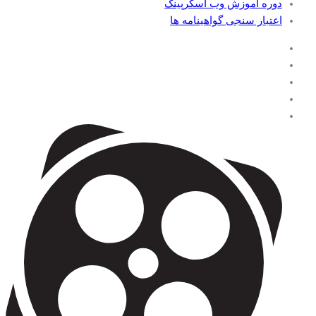
دوره آموزش وب اسکرپینگ
اعتبار سنجی گواهینامه ها