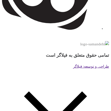
تمامی حقوق متعلق به فیلاگر است
طراحی و توسعه: فیلاگر