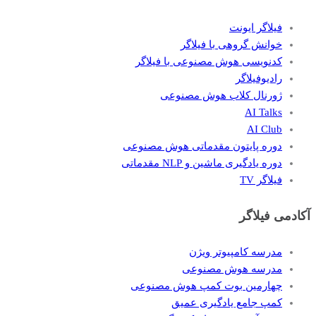
فیلاگر ایونت
خوانش گروهی با فیلاگر
کدنویسی هوش مصنوعی با فیلاگر
رادیوفیلاگر
ژورنال کلاب هوش مصنوعی
AI Talks
AI Club
دوره پایتون مقدماتی هوش مصنوعی
دوره یادگیری ماشین و NLP مقدماتی
فیلاگر TV
آکادمی فیلاگر
مدرسه کامپیوتر ویژن
مدرسه هوش مصنوعی
چهارمین بوت کمپ هوش مصنوعی
کمپ جامع یادگیری عمیق