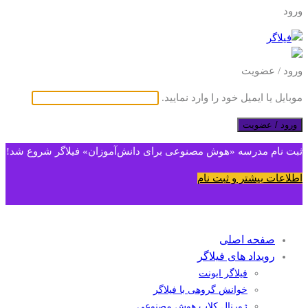
ورود
ورود / عضویت
موبایل یا ایمیل خود را وارد نمایید.
ورود / عضویت
ثبت نام مدرسه «هوش مصنوعی برای دانش‌آموزان» فیلاگر شروع شد!
اطلاعات بیشتر و ثبت نام
صفحه اصلی
رویداد های فیلاگر
فیلاگر ایونت
خوانش گروهی با فیلاگر
ژورنال کلاب هوش مصنوعی