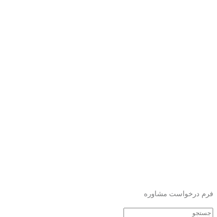
فرم درخواست مشاوره