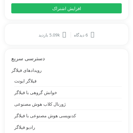
افزایش اشتراک
6 دیدگاه
5.09k بازدید
دسترسی سریع
رویدادهای فیلاگر
فیلاگر ایونت
خوانش گروهی با فیلاگر
ژورنال کلاب هوش مصنوعی
کدنویسی هوش مصنوعی با فیلاگر
رادیو فیلاگر