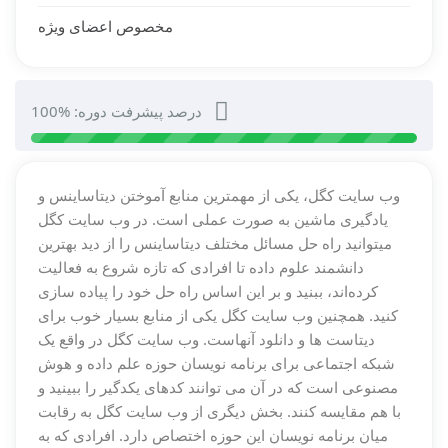
مخصوص اعضای ویژه
درصد پیشرفت دوره: %100
وب سایت کگل، یکی از مهمترین منابع آموختن دیتاساینس و
یادگیری ماشین به صورت عملی است. در وب سایت کگل
میتوانید راه حل مسائل مختلف دیتاساینس را از دید بهترین
دانشمند علوم داده تا افرادی که تازه شروع به فعالیت
کرده‌اند، ببنید و بر این اساس راه حل خود را پیاده سازی
کنید. همچنین وب سایت کگل یکی از منابع بسیار خوب برای
دیتاست ها و دانلود آنهاست. وب سایت کگل در واقع یک
شبکه اجتماعی برای برنامه نویسان حوزه علم داده و هوش
مصنوعی است که در آن می توانند کدهای یکدگیر را ببینید و
با هم مقایسه کنند. بخش دیگری از وب سایت کگل به رقابت
میان برنامه نویسان این حوزه اختصاص دارد. افرادی که به