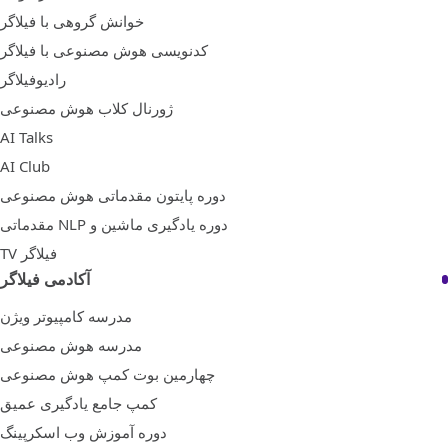
خوانش گروهی با فیلاگر
کدنویسی هوش مصنوعی با فیلاگر
رادیوفیلاگر
ژورنال کلاب هوش مصنوعی
AI Talks
AI Club
دوره پایتون مقدماتی هوش مصنوعی
دوره یادگیری ماشین و NLP مقدماتی
فیلاگر TV
آکادمی فیلاگر
مدرسه کامپیوتر ویژن
مدرسه هوش مصنوعی
چهارمین بوت کمپ هوش مصنوعی
کمپ جامع یادگیری عمیق
دوره آموزش وب اسکرپینگ