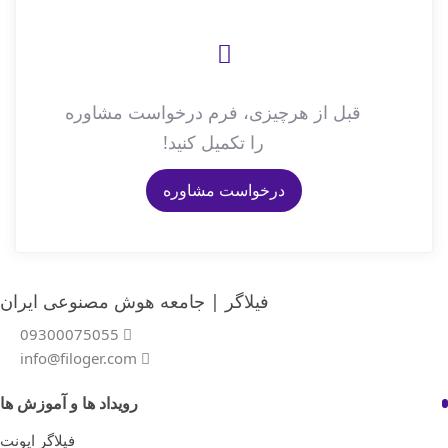
قبل از هرچیزی، فرم درخواست مشاوره
را تکمیل کنید!
درخواست مشاوره
فیلاگر | جامعه هوش مصنوعی ایران
09300075055
info@filoger.com
رویداد ها و آموزش ها
فیلاگر ایونت