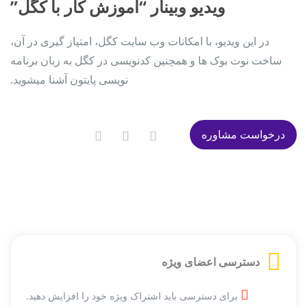
ویدیو وبینار “آموزش کار با کگل”
در این ویدیو، با امکانات وب سایت کگل، امتیاز گیری در آن،
ساخت نوت بوک ها و همچنین کدنویسی در کگل به زبان برنامه
نویسی پایتون آشنا میشوید.
درخواست مشاوره
دسترسی اعضای ویژه
برای دسترسی باید اشتراک ویژه خود را افزایش دهید.