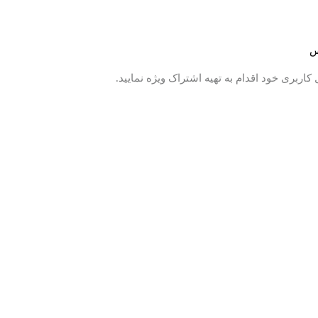
س
اربری خود اقدام به تهیه اشتراک ویژه نمایید.