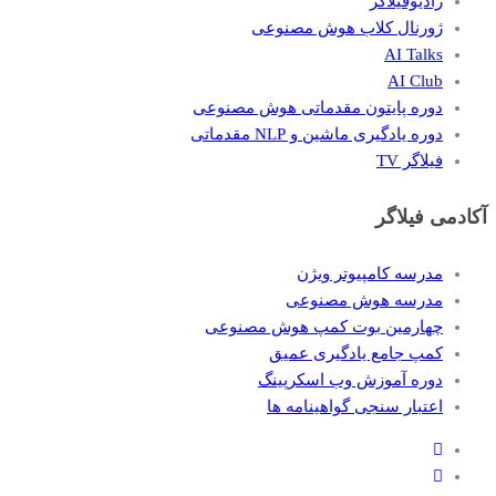
رادیوفیلاگر
ژورنال کلاب هوش مصنوعی
AI Talks
AI Club
دوره پایتون مقدماتی هوش مصنوعی
دوره یادگیری ماشین و NLP مقدماتی
فیلاگر TV
آکادمی فیلاگر
مدرسه کامپیوتر ویژن
مدرسه هوش مصنوعی
چهارمین بوت کمپ هوش مصنوعی
کمپ جامع یادگیری عمیق
دوره آموزش وب اسکرپینگ
اعتبار سنجی گواهینامه ها