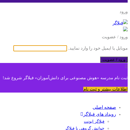
ورود
ورود / عضویت
موبایل یا ایمیل خود را وارد نمایید.
ورود / عضویت
ثبت نام مدرسه «هوش مصنوعی برای دانش‌آموزان» فیلاگر شروع شد!
اطلاعات بیشتر و ثبت نام
صفحه اصلی
رویداد های فیلاگر
فیلاگر ایونت
خوانش گروهی با فیلاگر