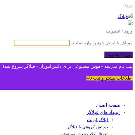
ورود
ورود / عضویت
موبایل یا ایمیل خود را وارد نمایید.
ورود / عضویت
ثبت نام مدرسه «هوش مصنوعی برای دانش‌آموزان» فیلاگر شروع شد!
اطلاعات بیشتر و ثبت نام
صفحه اصلی
رویداد های فیلاگر
فیلاگر ایونت
خوانش گروهی با فیلاگر
ژورنال کلاب هوش مصنوعی