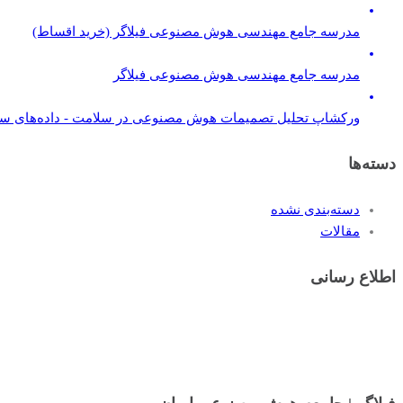
مدرسه جامع مهندسی هوش مصنوعی فیلاگر (خرید اقساط)
مدرسه جامع مهندسی هوش مصنوعی فیلاگر
ورکشاپ تحلیل تصمیمات هوش مصنوعی در سلامت - داده‌های س
دسته‌ها
دسته‌بندی نشده
مقالات
اطلاع رسانی