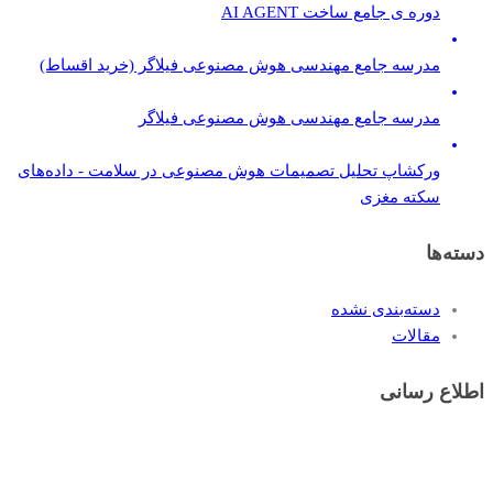
دوره ی جامع ساخت AI AGENT
مدرسه جامع مهندسی هوش مصنوعی فیلاگر (خرید اقساط)
مدرسه جامع مهندسی هوش مصنوعی فیلاگر
ورکشاپ تحلیل تصمیمات هوش مصنوعی در سلامت - داده‌های
سکته مغزی
دسته‌ها
دسته‌بندی نشده
مقالات
اطلاع رسانی