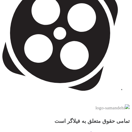
تمامی حقوق متعلق به فیلاگر است