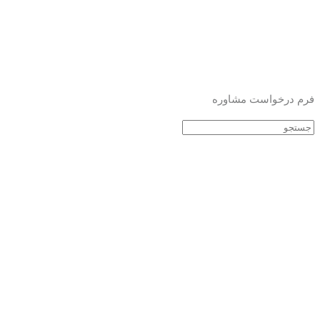
فرم درخواست مشاوره