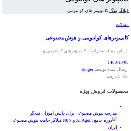
فیلاگر
بلاگ
کامپیوتر های کوانتومی
مقالات
کامپیوترهای کوانتومی و هوش‌مصنوعی
.در این مقاله به ترکیب کامپیوترهای کوانتومی و…
1400/10/08
ارسال شده توسط
filoger
5.45k بازدید
محصولات فروش ویژه
مدرسه هوش مصنوعی برای دانش آموزان فیلاگر