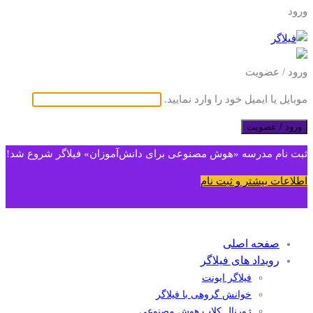
ورود
ورود / عضویت
موبایل یا ایمیل خود را وارد نمایید.
ورود / عضویت
ثبت نام مدرسه «هوش مصنوعی برای دانش‌آموزان» فیلاگر شروع شد!
اطلاعات بیشتر و ثبت نام
صفحه اصلی
رویداد های فیلاگر
فیلاگر ایونت
خوانش گروهی با فیلاگر
ژورنال کلاب هوش مصنوعی