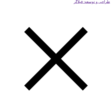
طراحی و توسعه: فیلاگر