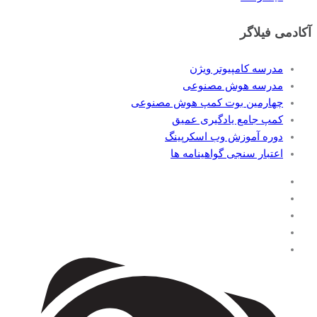
آکادمی فیلاگر
مدرسه کامپیوتر ویژن
مدرسه هوش مصنوعی
چهارمین بوت کمپ هوش مصنوعی
کمپ جامع یادگیری عمیق
دوره آموزش وب اسکرپینگ
اعتبار سنجی گواهینامه ها