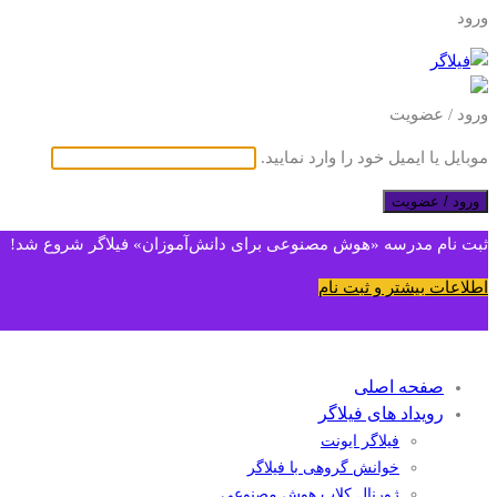
ورود
ورود / عضویت
موبایل یا ایمیل خود را وارد نمایید.
ورود / عضویت
ثبت نام مدرسه «هوش مصنوعی برای دانش‌آموزان» فیلاگر شروع شد!
اطلاعات بیشتر و ثبت نام
صفحه اصلی
رویداد های فیلاگر
فیلاگر ایونت
خوانش گروهی با فیلاگر
ژورنال کلاب هوش مصنوعی