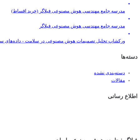
مدرسه جامع مهندسی هوش مصنوعی فیلاگر (خرید اقساط)
مدرسه جامع مهندسی هوش مصنوعی فیلاگر
ورکشاپ تحلیل تصمیمات هوش مصنوعی در سلامت - داده‌های س
دسته‌ها
دسته‌بندی نشده
مقالات
اطلاع رسانی