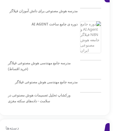
مدرسه هوش مصنوعی برای دانش آموزان فیلاگر
دوره ی جامع ساخت AI AGENT
مدرسه جامع مهندسی هوش مصنوعی فیلاگر
(خرید اقساط)
مدرسه جامع مهندسی هوش مصنوعی فیلاگر
ورکشاپ تحلیل تصمیمات هوش مصنوعی در
سلامت - داده‌های سکته مغزی
دسته‌ها