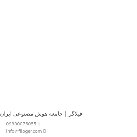
فیلاگر | جامعه هوش مصنوعی ایران
09300075055
info@filoger.com