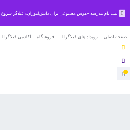
ثبت نام مدرسه «هوش مصنوعی برای دانش‌آموزان» فیلاگر شروع 
صفحه اصلی
رویداد های فیلاگر
فروشگاه
آکادمی فیلاگر
0