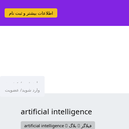
اطلاعات بیشتر و ثبت نام
وارد شوید/ عضویت
وارد شوید/ عضویت
artificial intelligence
فیلاگر
بلاگ
artificial intelligence