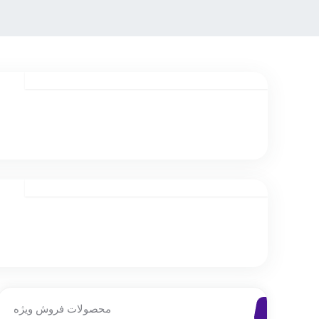
محصولات فروش ویژه