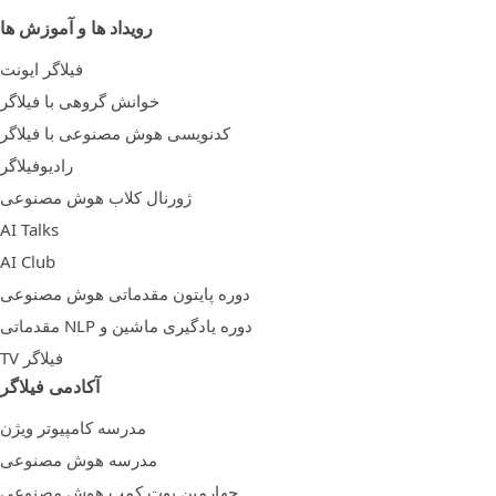
رویداد ها و آموزش ها
فیلاگر ایونت
خوانش گروهی با فیلاگر
کدنویسی هوش مصنوعی با فیلاگر
رادیوفیلاگر
ژورنال کلاب هوش مصنوعی
AI Talks
AI Club
دوره پایتون مقدماتی هوش مصنوعی
دوره یادگیری ماشین و NLP مقدماتی
فیلاگر TV
آکادمی فیلاگر
مدرسه کامپیوتر ویژن
مدرسه هوش مصنوعی
چهارمین بوت کمپ هوش مصنوعی