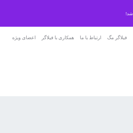
شد!
فیلاگر مگ
ارتباط با ما
همکاری با فیلاگر
اعضای ویژه