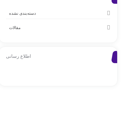
دسته‌بندی نشده
مقالات
اطلاع رسانی