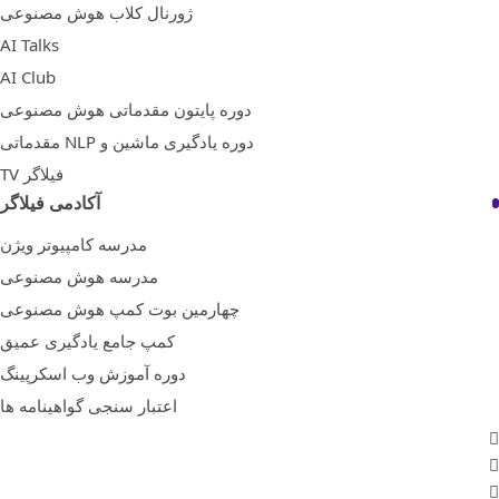
ژورنال کلاب هوش مصنوعی
AI Talks
AI Club
دوره پایتون مقدماتی هوش مصنوعی
دوره یادگیری ماشین و NLP مقدماتی
فیلاگر TV
آکادمی فیلاگر
مدرسه کامپیوتر ویژن
مدرسه هوش مصنوعی
چهارمین بوت کمپ هوش مصنوعی
کمپ جامع یادگیری عمیق
دوره آموزش وب اسکرپینگ
اعتبار سنجی گواهینامه ها