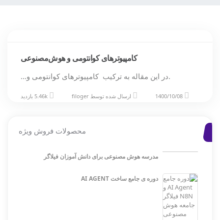
کامپیوترهای کوانتومی و هوش‌مصنوعی
.در این مقاله به ترکیب کامپیوترهای کوانتومی و…
1400/10/08
ارسال شده توسط
filoger
5.46k بازدید
محصولات فروش ویژه
مدرسه هوش مصنوعی برای دانش آموزان فیلاگر
دوره ی جامع ساخت AI AGENT