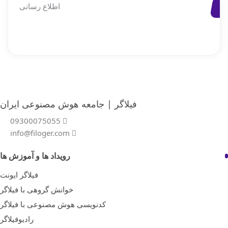
اطلاع رسانی
فیلاگر | جامعه هوش مصنوعی ایران
09300075055
info@filoger.com
رویداد ها و آموزش ها
فیلاگر ایونت
خوانش گروهی با فیلاگر
کدنویسی هوش مصنوعی با فیلاگر
رادیوفیلاگر