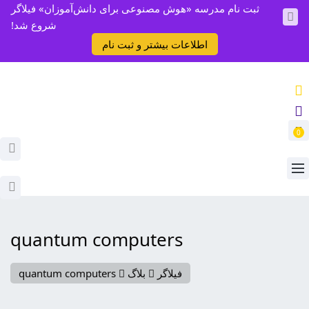
ثبت نام مدرسه «هوش مصنوعی برای دانش‌آموزان» فیلاگر
شروع شد!
اطلاعات بیشتر و ثبت نام
0
quantum computers
فیلاگر
بلاگ
quantum computers