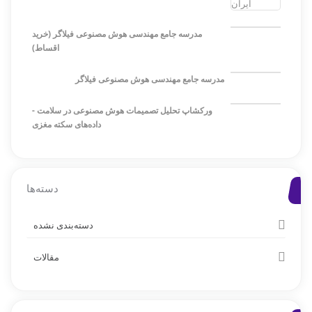
مدرسه جامع مهندسی هوش مصنوعی فیلاگر (خرید
اقساط)
مدرسه جامع مهندسی هوش مصنوعی فیلاگر
ورکشاپ تحلیل تصمیمات هوش مصنوعی در سلامت -
داده‌های سکته مغزی
دسته‌ها
دسته‌بندی نشده
مقالات