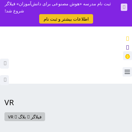
ثبت نام مدرسه «هوش مصنوعی برای دانش‌آموزان» فیلاگر
شروع شد!
اطلاعات بیشتر و ثبت نام
0
VR
فیلاگر
بلاگ
VR