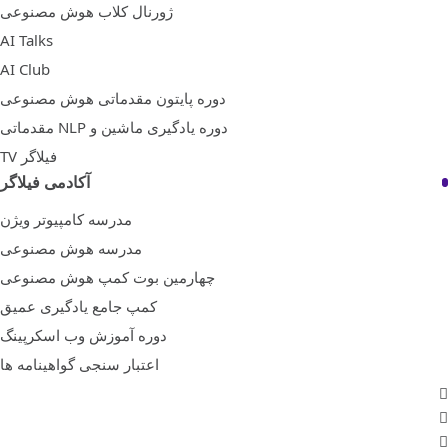
ژورنال کلاب هوش مصنوعی
AI Talks
AI Club
دوره پایتون مقدماتی هوش مصنوعی
دوره یادگیری ماشین و NLP مقدماتی
فیلاگر TV
آکادمی فیلاگر
مدرسه کامپیوتر ویژن
مدرسه هوش مصنوعی
چهارمین بوت کمپ هوش مصنوعی
کمپ جامع یادگیری عمیق
دوره آموزش وب اسکرپینگ
اعتبار سنجی گواهینامه ها