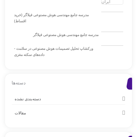
مدرسه جامع مهندسی هوش مصنوعی فیلاگر (خرید
اقساط)
مدرسه جامع مهندسی هوش مصنوعی فیلاگر
ورکشاپ تحلیل تصمیمات هوش مصنوعی در سلامت -
داده‌های سکته مغزی
دسته‌ها
دسته‌بندی نشده
مقالات