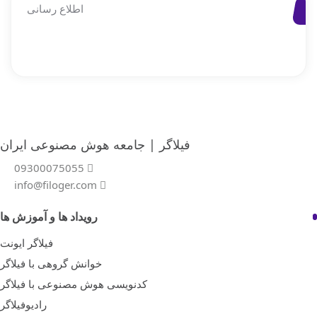
اطلاع رسانی
فیلاگر | جامعه هوش مصنوعی ایران
09300075055
info@filoger.com
رویداد ها و آموزش ها
فیلاگر ایونت
خوانش گروهی با فیلاگر
کدنویسی هوش مصنوعی با فیلاگر
رادیوفیلاگر