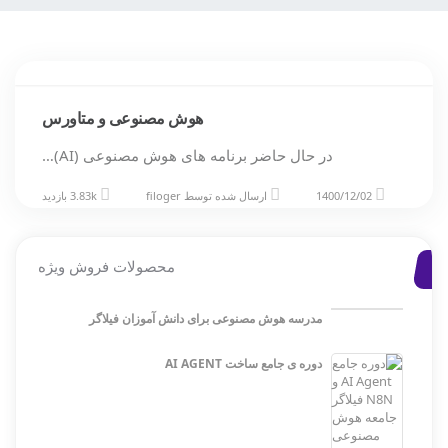
هوش‌ مصنوعی و متاورس
در حال حاضر برنامه های هوش مصنوعی (AI)…
1400/12/02
ارسال شده توسط
filoger
3.83k بازدید
محصولات فروش ویژه
مدرسه هوش مصنوعی برای دانش آموزان فیلاگر
دوره ی جامع ساخت AI AGENT