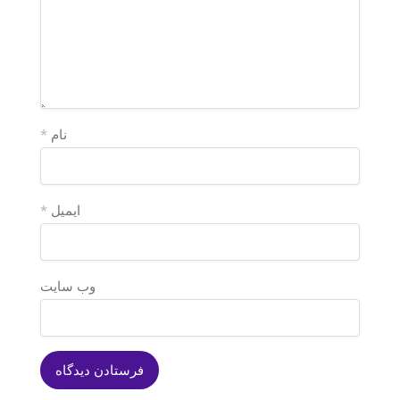
نام
*
ایمیل
*
وب‌ سایت