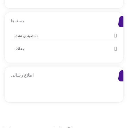
دسته‌ها
دسته‌بندی نشده
مقالات
اطلاع رسانی