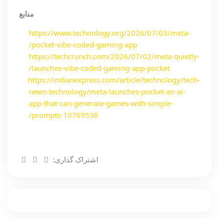
منابع
https://www.technology.org/2026/07/03/meta-
pocket-vibe-coded-gaming-app/
https://techcrunch.com/2026/07/02/meta-quietly-
launches-vibe-coded-gaming-app-pocket/
https://indianexpress.com/article/technology/tech-
news-technology/meta-launches-pocket-an-ai-
app-that-can-generate-games-with-simple-
prompts-10769538/
اشتراک گذاری: