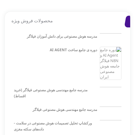
محصولات فروش ویژه
مدرسه هوش مصنوعی برای دانش آموزان فیلاگر
دوره ی جامع ساخت AI AGENT
مدرسه جامع مهندسی هوش مصنوعی فیلاگر (خرید
اقساط)
مدرسه جامع مهندسی هوش مصنوعی فیلاگر
ورکشاپ تحلیل تصمیمات هوش مصنوعی در سلامت -
داده‌های سکته مغزی