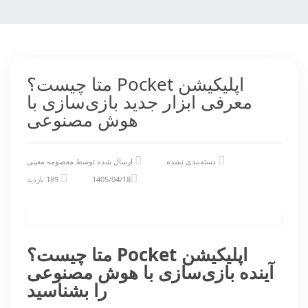
اپلیکیشن Pocket متا چیست؟
معرفی ابزار جدید بازی‌سازی با
هوش مصنوعی
دسته‌بندی نشده
ارسال شده توسط
معصومه معینی
1405/04/18
189 بازدید
اپلیکیشن
Pocket
متا چیست؟
آینده بازی‌سازی با هوش مصنوعی
را بشناسید