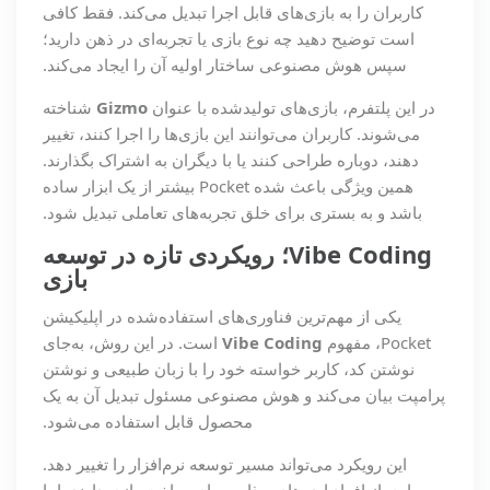
کاربران را به بازی‌های قابل اجرا تبدیل می‌کند. فقط کافی
است توضیح دهید چه نوع بازی یا تجربه‌ای در ذهن دارید؛
سپس هوش مصنوعی ساختار اولیه آن را ایجاد می‌کند.
در این پلتفرم، بازی‌های تولیدشده با عنوان
Gizmo
شناخته
می‌شوند. کاربران می‌توانند این بازی‌ها را اجرا کنند، تغییر
دهند، دوباره طراحی کنند یا با دیگران به اشتراک بگذارند.
همین ویژگی باعث شده Pocket بیشتر از یک ابزار ساده
باشد و به بستری برای خلق تجربه‌های تعاملی تبدیل شود.
Vibe Coding
؛ رویکردی تازه در توسعه
بازی
یکی از مهم‌ترین فناوری‌های استفاده‌شده در اپلیکیشن
Pocket، مفهوم
Vibe Coding
است. در این روش، به‌جای
نوشتن کد، کاربر خواسته خود را با زبان طبیعی و نوشتن
پرامپت بیان می‌کند و هوش مصنوعی مسئول تبدیل آن به یک
محصول قابل استفاده می‌شود.
این رویکرد می‌تواند مسیر توسعه نرم‌افزار را تغییر دهد.