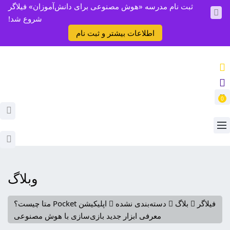
ثبت نام مدرسه «هوش مصنوعی برای دانش‌آموزان» فیلاگر
شروع شد!
اطلاعات بیشتر و ثبت نام
0
وبلاگ
فیلاگر
بلاگ
دسته‌بندی نشده
اپلیکیشن Pocket متا چیست؟
معرفی ابزار جدید بازی‌سازی با هوش مصنوعی