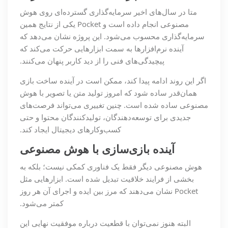
متا در سال‌های اخیر سرمایه‌گذاری گسترده‌ای روی هوش
مصنوعی انجام داده است و Pocket یکی از نتایج همین
سرمایه‌گذاری محسوب می‌شود. این پروژه نشان می‌دهد که
آینده نرم‌افزارها به سمت ابزارهایی حرکت می‌کند که
پیچیدگی‌های فنی را از دید کاربر پنهان می‌کنند.
اگر این روند ادامه پیدا کند، ممکن است در آینده ساخت بازی
همان‌قدر ساده شود که امروز تولید متن یا تصویر با هوش
مصنوعی ساده شده است. چنین تغییری می‌تواند فرصت‌های
جدیدی برای توسعه‌دهندگان، تولیدکنندگان محتوا و حتی
کسب‌وکارهای دیجیتال ایجاد کند.
آینده بازی‌سازی با هوش مصنوعی
هوش مصنوعی دیگر فقط یک فناوری کمکی نیست؛ بلکه به
بخشی از فرایند خلاقیت تبدیل شده است. ابزارهایی مثل
Pocket نشان می‌دهند که مرز بین ایده و اجرای آن هر روز
کمتر می‌شود.
البته هنوز نمی‌توان با قطعیت درباره موفقیت نهایی این