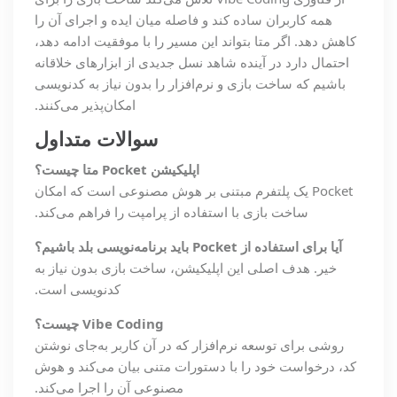
همه کاربران ساده کند و فاصله میان ایده و اجرای آن را
کاهش دهد. اگر متا بتواند این مسیر را با موفقیت ادامه دهد،
احتمال دارد در آینده شاهد نسل جدیدی از ابزارهای خلاقانه
باشیم که ساخت بازی و نرم‌افزار را بدون نیاز به کدنویسی
امکان‌پذیر می‌کنند.
سوالات متداول
اپلیکیشن
Pocket
متا چیست؟
Pocket یک پلتفرم مبتنی بر هوش مصنوعی است که امکان
ساخت بازی با استفاده از پرامپت را فراهم می‌کند.
آیا برای استفاده از
Pocket
باید برنامه‌نویسی بلد باشیم؟
خیر. هدف اصلی این اپلیکیشن، ساخت بازی بدون نیاز به
کدنویسی است.
Vibe Coding
چیست؟
روشی برای توسعه نرم‌افزار که در آن کاربر به‌جای نوشتن
کد، درخواست خود را با دستورات متنی بیان می‌کند و هوش
مصنوعی آن را اجرا می‌کند.