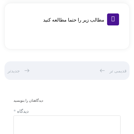
مطالب زیر را حتما مطالعه کنید
قدیمی تر
جدیدتر
دیدگاهتان را بنویسید
دیدگاه
*