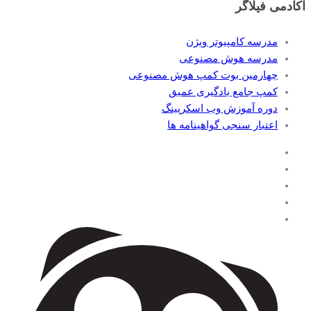
آکادمی فیلاگر
مدرسه کامپیوتر ویژن
مدرسه هوش مصنوعی
چهارمین بوت کمپ هوش مصنوعی
کمپ جامع یادگیری عمیق
دوره آموزش وب اسکرپینگ
اعتبار سنجی گواهینامه ها