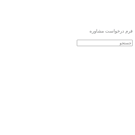
فرم درخواست مشاوره