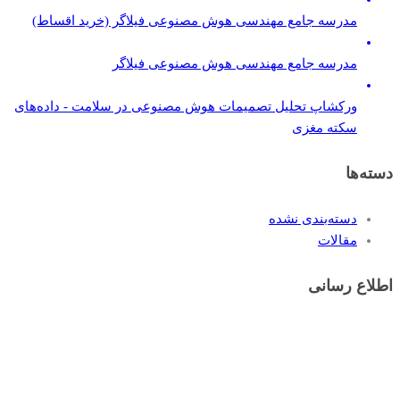
مدرسه جامع مهندسی هوش مصنوعی فیلاگر (خرید اقساط)
مدرسه جامع مهندسی هوش مصنوعی فیلاگر
ورکشاپ تحلیل تصمیمات هوش مصنوعی در سلامت - داده‌های
سکته مغزی
دسته‌ها
دسته‌بندی نشده
مقالات
اطلاع رسانی