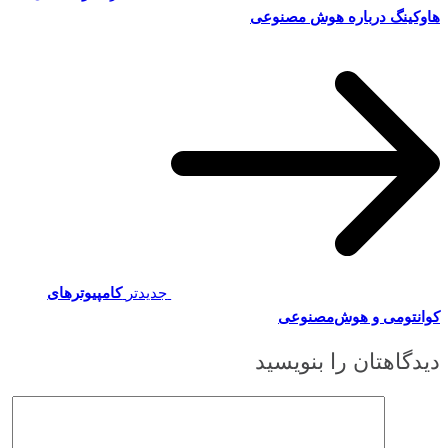
هاوکینگ درباره هوش مصنوعی
جدیدتر
کامپیوترهای
کوانتومی و هوش‌مصنوعی
دیدگاهتان را بنویسید