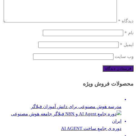
دیدگاه
*
نام
*
ایمیل
*
وب‌ سایت
محصولات فروش ویژه
مدرسه هوش مصنوعی برای دانش آموزان فیلاگر
دوره ی جامع ساخت AI AGENT