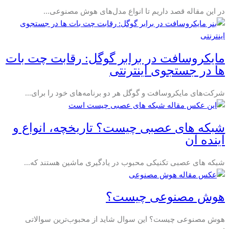
در این مقاله قصد داریم تا انواع مدل‌های هوش مصنوعی...
مایکروسافت در برابر گوگل: رقابت چت بات
ها در جستجوی اینترنتی
شرکت‌های مایکروسافت و گوگل هر دو برنامه‌های خود را برای...
شبکه های عصبی چیست؟ تاریخچه، انواع و
آینده آن
شبکه‌ های عصبی تکنیکی محبوب در یادگیری ماشین هستند که...
هوش مصنوعی چیست؟
هوش مصنوعی چیست؟ این سوال شاید از محبوب‌ترین سوالاتی