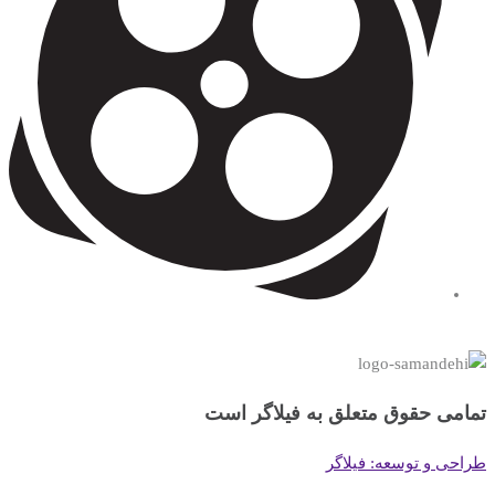
تمامی حقوق متعلق به فیلاگر است
طراحی و توسعه: فیلاگر