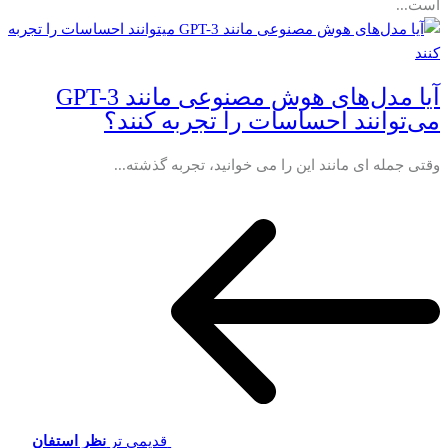
است...
آیا مدل‌های هوش مصنوعی مانند GPT-3
می‌توانند احساسات را تجربه کنند؟
وقتی جمله ای مانند این را می خوانید، تجربه گذشته...
قدیمی تر
نظر استفان