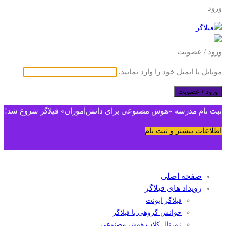
ورود
ورود / عضویت
موبایل یا ایمیل خود را وارد نمایید.
ورود / عضویت
ثبت نام مدرسه «هوش مصنوعی برای دانش‌آموزان» فیلاگر شروع شد!
اطلاعات بیشتر و ثبت نام
صفحه اصلی
رویداد های فیلاگر
فیلاگر ایونت
خوانش گروهی با فیلاگر
ژورنال کلاب هوش مصنوعی