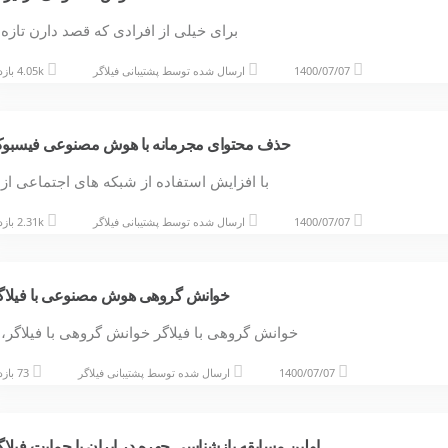
برای خیلی از افرادی که قصد دارن تازه
1400/07/07
ارسال شده توسط
پشتیبانی فیلاگر
4.05k بازدید
حذف محتوای مجرمانه با هوش مصنوعی فیسبو
با افزایش استفاده از شبکه های اجتماعی از
1400/07/07
ارسال شده توسط
پشتیبانی فیلاگر
2.31k بازدید
خوانش گروهی هوش مصنوعی با فیلاگ
خوانش گروهی با فیلاگر خوانش گروهی با فیلاگر،
1400/07/07
ارسال شده توسط
پشتیبانی فیلاگر
73 بازدید
اولین مسابقه بازشناسی چهره در ایران با حمایت فیلاگ