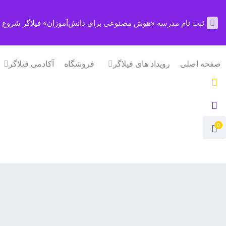
ثبت نام مدرسه «هوش مصنوعی برای دانش‌آموزان» فیلاگر شروع 
صفحه اصلی
رویداد های فیلاگر
فروشگاه
آکادمی فیلاگر
0