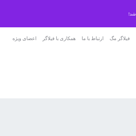
شد!
فیلاگر مگ
ارتباط با ما
همکاری با فیلاگر
اعضای ویژه