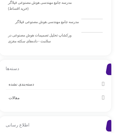
مدرسه جامع مهندسی هوش مصنوعی فیلاگر
(خرید اقساط)
مدرسه جامع مهندسی هوش مصنوعی فیلاگر
ورکشاپ تحلیل تصمیمات هوش مصنوعی در
سلامت - داده‌های سکته مغزی
دسته‌ها
دسته‌بندی نشده
مقالات
اطلاع رسانی