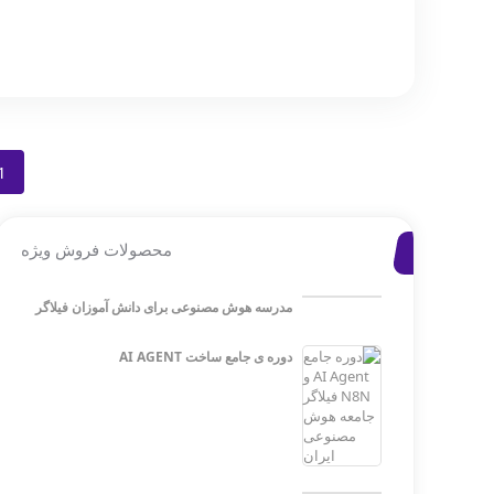
1
محصولات فروش ویژه
مدرسه هوش مصنوعی برای دانش آموزان فیلاگر
دوره ی جامع ساخت AI AGENT