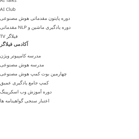
AI Club
دوره پایتون مقدماتی هوش مصنوعی
دوره یادگیری ماشین و NLP مقدماتی
فیلاگر TV
آکادمی فیلاگر
مدرسه کامپیوتر ویژن
مدرسه هوش مصنوعی
چهارمین بوت کمپ هوش مصنوعی
کمپ جامع یادگیری عمیق
دوره آموزش وب اسکرپینگ
اعتبار سنجی گواهینامه ها