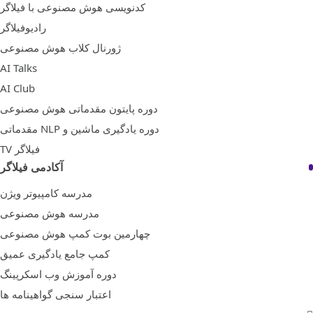
کدنویسی هوش مصنوعی با فیلاگر
رادیوفیلاگر
ژورنال کلاب هوش مصنوعی
AI Talks
AI Club
دوره پایتون مقدماتی هوش مصنوعی
دوره یادگیری ماشین و NLP مقدماتی
فیلاگر TV
آکادمی فیلاگر
مدرسه کامپیوتر ویژن
مدرسه هوش مصنوعی
چهارمین بوت کمپ هوش مصنوعی
کمپ جامع یادگیری عمیق
دوره آموزش وب اسکرپینگ
اعتبار سنجی گواهینامه ها