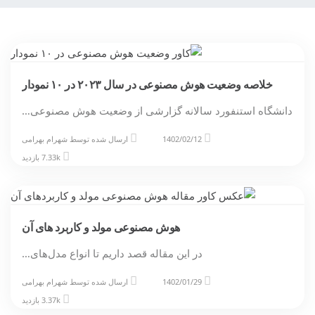
خلاصه وضعیت هوش مصنوعی در سال ۲۰۲۳ در ۱۰ نمودار
دانشگاه استنفورد سالانه گزارشی از وضعیت هوش مصنوعی…
1402/02/12
ارسال شده توسط
شهرام بهرامی
7.33k بازدید
هوش مصنوعی مولد و کاربرد‌ های آن
در این مقاله قصد داریم تا انواع مدل‌های…
1402/01/29
ارسال شده توسط
شهرام بهرامی
3.37k بازدید