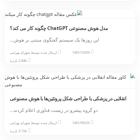
مدل هوش مصنوعی ChatGPT چگونه کار می کند؟
این روزها یک سیستم گفتگوی مبتنی بر هوش…
1401/10/09
ارسال شده توسط
شهرام بهرامی
2.84k بازدید
انقلابی در پزشکی با طراحی شکل پروتئین‌ها با هوش مصنوعی
دو گروه پیشرو در زیست فناوری اعلام کردند…
1401/09/20
ارسال شده توسط
شهرام بهرامی
3.15k بازدید