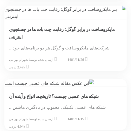
مایکروسافت در برابر گوگل: رقابت چت بات ها در جستجوی
اینترنتی
شرکت‌های مایکروسافت و گوگل هر دو برنامه‌های خود…
1401/11/26
ارسال شده توسط
شهرام بهرامی
2.47k بازدید
شبکه های عصبی چیست؟ تاریخچه، انواع و آینده آن
شبکه‌ های عصبی تکنیکی محبوب در یادگیری ماشین…
1401/11/15
ارسال شده توسط
شهرام بهرامی
4.94k بازدید