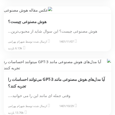
هوش مصنوعی چیست؟
هوش مصنوعی چیست؟ این سوال شاید از محبوب‌ترین…
1401/11/07
ارسال شده توسط
شهرام بهرامی
6.13k بازدید
آیا مدل‌های هوش مصنوعی مانند GPT-3 می‌توانند احساسات را
تجربه کنند؟
وقتی جمله ای مانند این را می خوانید،…
1401/10/29
ارسال شده توسط
شهرام بهرامی
13.76k بازدید