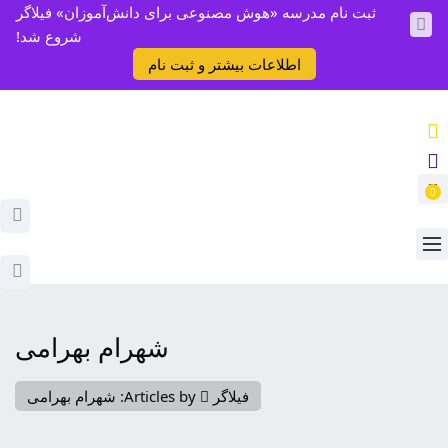
ثبت نام مدرسه «هوش مصنوعی برای دانش‌آموزان» فیلاگر
شروع شد!
اطلاعات بیشتر و ثبت نام
0
شهرام بهرامی
فیلاگر
Articles by: شهرام بهرامی