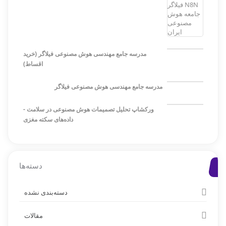
مدرسه جامع مهندسی هوش مصنوعی فیلاگر (خرید
اقساط)
مدرسه جامع مهندسی هوش مصنوعی فیلاگر
ورکشاپ تحلیل تصمیمات هوش مصنوعی در سلامت -
داده‌های سکته مغزی
دسته‌ها
دسته‌بندی نشده
مقالات