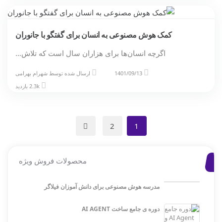
کمک هوش مصنوعی به انسان برای گفتگو با جانوران
اگرچه انسان‌ها برای هزاران سال است که تلاش…
1401/09/13
ارسال شده توسط
شهرام بهرامی
2.3k بازدید
2
1
محصولات فروش ویژه
مدرسه هوش مصنوعی برای دانش آموزان فیلاگر
دوره ی جامع ساخت AI AGENT