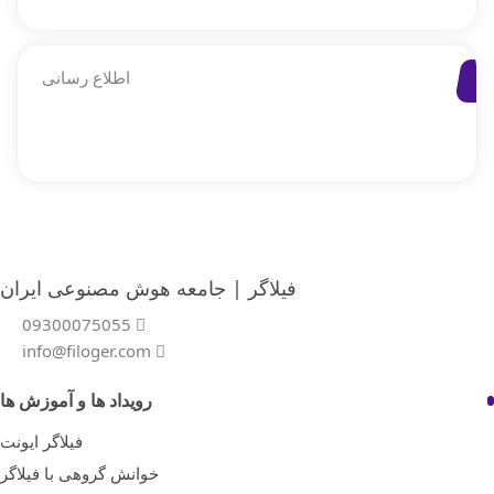
اطلاع رسانی
فیلاگر | جامعه هوش مصنوعی ایران
09300075055
info@filoger.com
رویداد ها و آموزش ها
فیلاگر ایونت
خوانش گروهی با فیلاگر