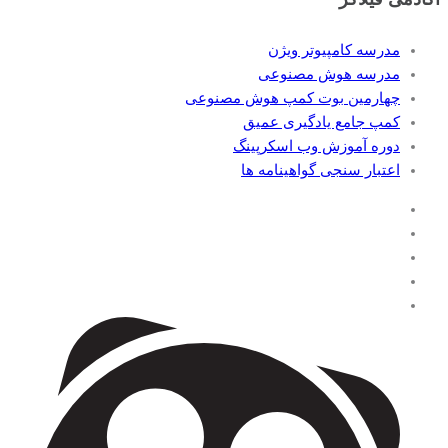
مدرسه کامپیوتر ویژن
مدرسه هوش مصنوعی
چهارمین بوت کمپ هوش مصنوعی
کمپ جامع یادگیری عمیق
دوره آموزش وب اسکرپینگ
اعتبار سنجی گواهینامه ها