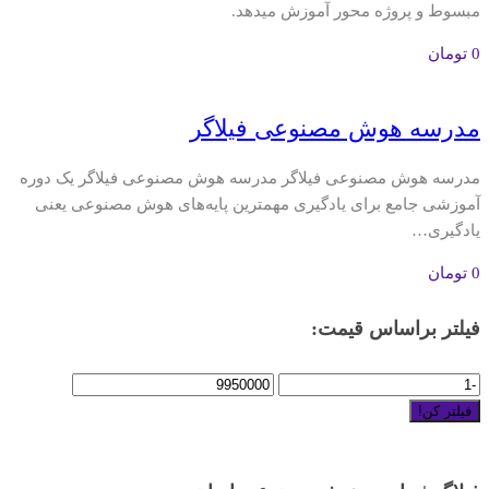
مبسوط و پروژه محور آموزش میدهد.
0
تومان
مدرسه هوش مصنوعی فیلاگر
مدرسه هوش مصنوعی فیلاگر مدرسه هوش مصنوعی فیلاگر یک دوره
آموزشی جامع برای یادگیری مهمترین پایه‌های هوش مصنوعی یعنی
یادگیری…
0
تومان
فیلتر براساس قیمت:
فیلتر کن!