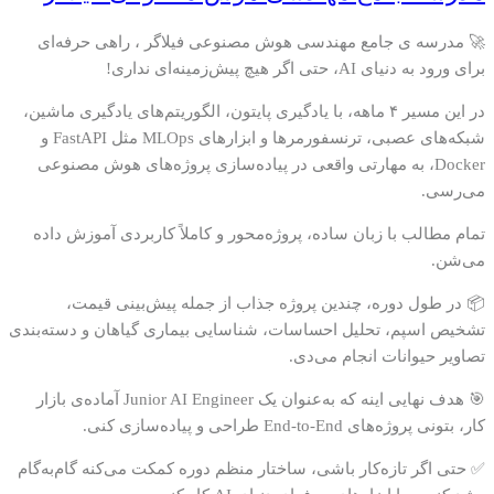
🚀 مدرسه ی جامع مهندسی هوش مصنوعی فیلاگر ، راهی حرفه‌ای
برای ورود به دنیای AI، حتی اگر هیچ پیش‌زمینه‌ای نداری!
در این مسیر ۴ ماهه، با یادگیری پایتون، الگوریتم‌های یادگیری ماشین،
شبکه‌های عصبی، ترنسفورمرها و ابزارهای MLOps مثل FastAPI و
Docker، به مهارتی واقعی در پیاده‌سازی پروژه‌های هوش مصنوعی
می‌رسی.
تمام مطالب با زبان ساده، پروژه‌محور و کاملاً کاربردی آموزش داده
می‌شن.
📦 در طول دوره، چندین پروژه جذاب از جمله پیش‌بینی قیمت،
تشخیص اسپم، تحلیل احساسات، شناسایی بیماری گیاهان و دسته‌بندی
تصاویر حیوانات انجام می‌دی.
🎯 هدف نهایی اینه که به‌عنوان یک Junior AI Engineer آماده‌ی بازار
کار، بتونی پروژه‌های End-to-End طراحی و پیاده‌سازی کنی.
✅ حتی اگر تازه‌کار باشی، ساختار منظم دوره کمکت می‌کنه گام‌به‌گام