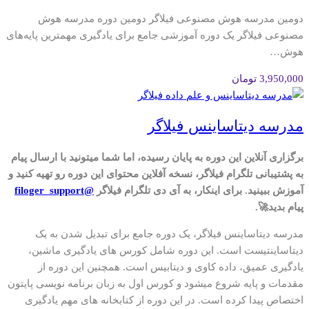
دومین مدرسه هوش مصنوعی فیلاگر دومین دوره مدرسه هوش
مصنوعی فیلاگر یک دوره آموزشی جامع برای یادگیری مهمترین پایه‌های
هوش…
3,950,000
تومان
مدرسه دیتاساینس فیلاگر
برگزاری آنلاین این دوره به پایان رسیده، اما شما میتونید با ارسال پیام
به پشتیبانی تلگرام فیلاگر، نسخه آفلاین محتوای این دوره رو تهیه کنید و
آموزش ببینید. برای اینکار، به آی دی تلگرام فیلاگر
@filoger_support
پیام بدید🚀.
مدرسه دیتاساینس فیلاگر، یک دوره جامع برای تبدیل شدن به یک
دیتاساینتیست است. این دوره شامل کورس های یادگیری ماشین،
یادگیری عمیق، داده کاوی و دیتابیس است. همچنین این دوره از
مقدمات و پایه شروع میشود و کورس اول به زبان برنامه نویسی پایتون
اختصاص پیدا کرده است. در این دوره از کتابخانه های مهم یادگیری