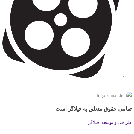
تمامی حقوق متعلق به فیلاگر است
طراحی و توسعه: فیلاگر