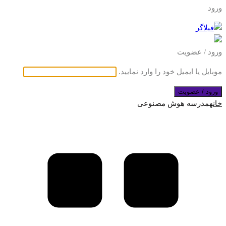
ورود
ورود / عضویت
موبایل یا ایمیل خود را وارد نمایید.
ورود / عضویت
خانه
مدرسه هوش مصنوعی