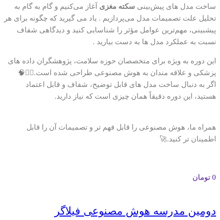
ساخت مدل‌ های پیش‌بینی
سکته مغزی
آغاز می‌کنیم و گام به گام به
تحلیل علت تصمیمات مدل می‌پردازیم . یاد می گیرید که چگونه برای هر
پیشبینی، مهم‌ترین عوامل مؤثر را شناسایی کنید و دیدگاهی شفاف
نسبت به عملکرد مدل‌ ها به دست بیارید .
این دوره به ویژه برای متخصصان حوزه سلامت، پژوهشگران داده‌ های
پزشکی و علاقه‌ مندان به هوش مصنوعی طراحی شده است.👨‍⚕️🧠
اگر به دنبال ساخت مدل‌ های قابل توضیح، شفاف و قابل اعتماد
هستید، این دوره دقیقاً همان چیزی است که نیاز دارید.
همراه ما، هوش مصنوعی را قابل فهم‌ تر و تصمیمات آن را قابل
اطمینان‌ تر کنید.🚀
0
تومان
دومین مدرسه هوش مصنوعی فیلاگر