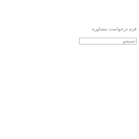
فرم درخواست مشاوره