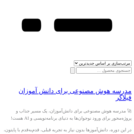
جستجو
برای:
مدرسه هوش مصنوعی برای دانش آموزان
فیلاگر
🚀 مدرسه هوش مصنوعی برای دانش‌آموزان، یک مسیر جذاب و
پروژه‌محور برای ورود نوجوان‌ها به دنیای برنامه‌نویسی و AI هست!
در این دوره، دانش‌آموزها بدون نیاز به تجربه قبلی، قدم‌به‌قدم با پایتون،