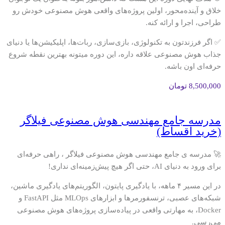
خلاق و آینده‌محور، اولین پروژه‌های واقعی هوش مصنوعی خودش رو
طراحی، اجرا و ارائه کنه.
✅ اگر فرزندتون به تکنولوژی، بازی‌سازی، ربات‌ها، اپلیکیشن‌ها یا دنیای
جذاب هوش مصنوعی علاقه داره، این دوره میتونه بهترین نقطه شروع
حرفه‌ای اون باشه.
8,500,000
تومان
مدرسه جامع مهندسی هوش مصنوعی فیلاگر
(خرید اقساط)
🚀 مدرسه ی جامع مهندسی هوش مصنوعی فیلاگر ، راهی حرفه‌ای
برای ورود به دنیای AI، حتی اگر هیچ پیش‌زمینه‌ای نداری!
در این مسیر ۴ ماهه، با یادگیری پایتون، الگوریتم‌های یادگیری ماشین،
شبکه‌های عصبی، ترنسفورمرها و ابزارهای MLOps مثل FastAPI و
Docker، به مهارتی واقعی در پیاده‌سازی پروژه‌های هوش مصنوعی
می‌رسی.