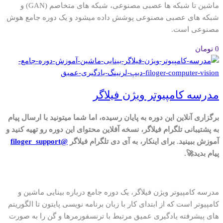
ماشین تا شبکه ها عصبی مصنوعی، شبکه های متخاصم (GAN) و
شبکه های عصبی مصنوعی پوشش داده میشود و یک دوره جامع هوش
مصنوعی است.
0
تومان
مدرسه کامپیوتر ویژن فیلاگر
برگزاری آنلاین این دوره به پایان رسیده، اما شما میتونید با ارسال پیام
به پشتیبانی تلگرام فیلاگر، نسخه آفلاین محتوای این دوره رو تهیه کنید و
آموزش ببینید. برای اینکار، به آی دی تلگرام فیلاگر
@filoger_support
پیام بدید🚀.
مدرسه کامپیوتر ویژن فیلاگر، یک دوره جامع درباره بینایی ماشین و
کامپیوتر است که از ابتدای کار با زبان برنامه نویسی پایتون تا الگوریتم
های پیشرفته یادگیری عمیق مرتبط با ترنسفورمرها و گن را به صورت