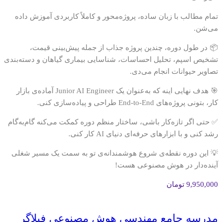
تمام مطالب با زبان ساده، پروژه‌محور و کاملاً کاربردی آموزش داده
می‌شن.
📦 در طول دوره، چندین پروژه جذاب از جمله پیش‌بینی قیمت،
تشخیص اسپم، تحلیل احساسات، شناسایی بیماری گیاهان و دسته‌بندی
تصاویر حیوانات انجام می‌دی.
🎯 هدف نهایی اینه که به‌عنوان یک Junior AI Engineer آماده‌ی بازار
کار، بتونی پروژه‌های End-to-End طراحی و پیاده‌سازی کنی.
✅ حتی اگر تازه‌کار باشی، ساختار منظم دوره کمکت می‌کنه گام‌به‌گام
رشد کنی و با ابزارهای حرفه‌ای دنیای AI کار کنی.
💡 این دوره نقطه‌ی شروع هوشمندانه‌ی تو به‌ سمت یک مسیر شغلی
آینده‌دار در هوش مصنوعی هست!
9,950,000
تومان
مدرسه جامع مهندسی هوش مصنوعی فیلاگر