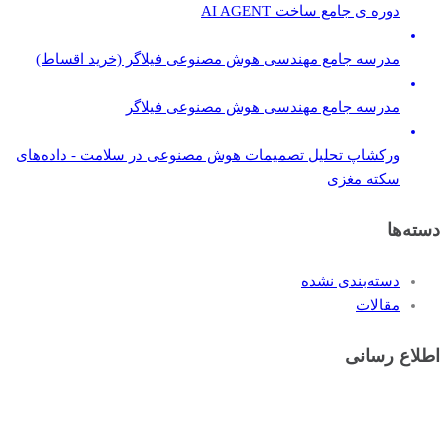
دوره ی جامع ساخت AI AGENT
مدرسه جامع مهندسی هوش مصنوعی فیلاگر (خرید اقساط)
مدرسه جامع مهندسی هوش مصنوعی فیلاگر
ورکشاپ تحلیل تصمیمات هوش مصنوعی در سلامت - داده‌های
سکته مغزی
دسته‌ها
دسته‌بندی نشده
مقالات
اطلاع رسانی