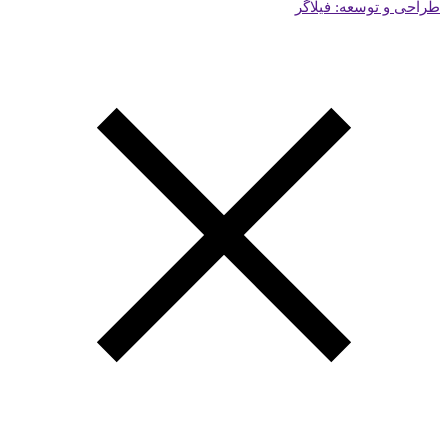
طراحی و توسعه: فیلاگر