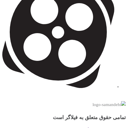
تمامی حقوق متعلق به فیلاگر است