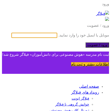
ورود
ورود / عضویت
موبایل یا ایمیل خود را وارد نمایید.
ورود / عضویت
ثبت نام مدرسه «هوش مصنوعی برای دانش‌آموزان» فیلاگر شروع شد!
اطلاعات بیشتر و ثبت نام
صفحه اصلی
رویداد های فیلاگر
فیلاگر ایونت
خوانش گروهی با فیلاگر
ژورنال کلاب هوش مصنوعی