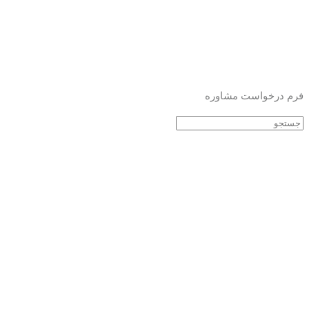
فرم درخواست مشاوره