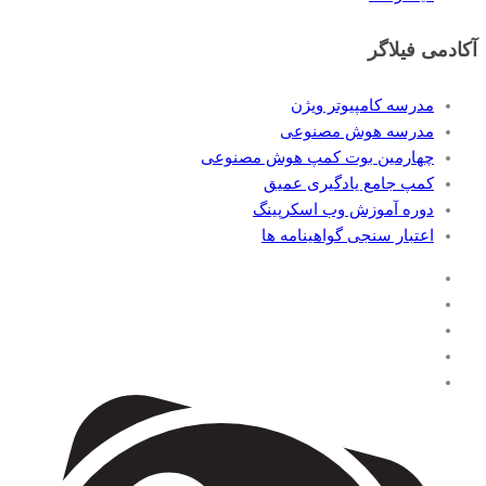
آکادمی فیلاگر
مدرسه کامپیوتر ویژن
مدرسه هوش مصنوعی
چهارمین بوت کمپ هوش مصنوعی
کمپ جامع یادگیری عمیق
دوره آموزش وب اسکرپینگ
اعتبار سنجی گواهینامه ها