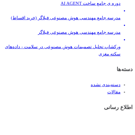
دوره ی جامع ساخت AI AGENT
مدرسه جامع مهندسی هوش مصنوعی فیلاگر (خرید اقساط)
مدرسه جامع مهندسی هوش مصنوعی فیلاگر
ورکشاپ تحلیل تصمیمات هوش مصنوعی در سلامت - داده‌های
سکته مغزی
دسته‌ها
دسته‌بندی نشده
مقالات
اطلاع رسانی