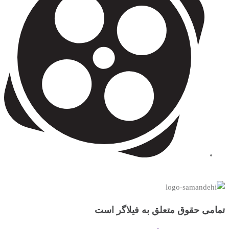
تمامی حقوق متعلق به فیلاگر است