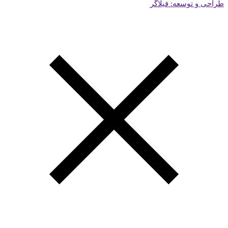
طراحی و توسعه: فیلاگر