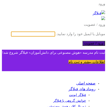
ورود
ورود / عضویت
موبایل یا ایمیل خود را وارد نمایید.
ورود / عضویت
ثبت نام مدرسه «هوش مصنوعی برای دانش‌آموزان» فیلاگر شروع شد!
اطلاعات بیشتر و ثبت نام
صفحه اصلی
رویداد های فیلاگر
فیلاگر ایونت
خوانش گروهی با فیلاگر
ژورنال کلاب هوش مصنوعی