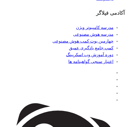
آکادمی فیلاگر
مدرسه کامپیوتر ویژن
مدرسه هوش مصنوعی
چهارمین بوت کمپ هوش مصنوعی
کمپ جامع یادگیری عمیق
دوره آموزش وب اسکرپینگ
اعتبار سنجی گواهینامه ها