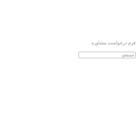
فرم درخواست مشاوره