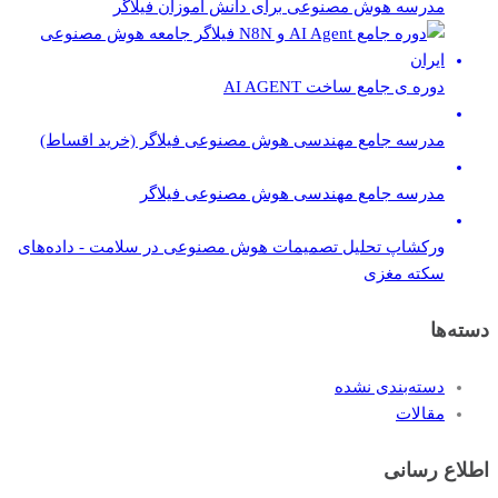
مدرسه هوش مصنوعی برای دانش آموزان فیلاگر
دوره ی جامع ساخت AI AGENT
مدرسه جامع مهندسی هوش مصنوعی فیلاگر (خرید اقساط)
مدرسه جامع مهندسی هوش مصنوعی فیلاگر
ورکشاپ تحلیل تصمیمات هوش مصنوعی در سلامت - داده‌های
سکته مغزی
دسته‌ها
دسته‌بندی نشده
مقالات
اطلاع رسانی