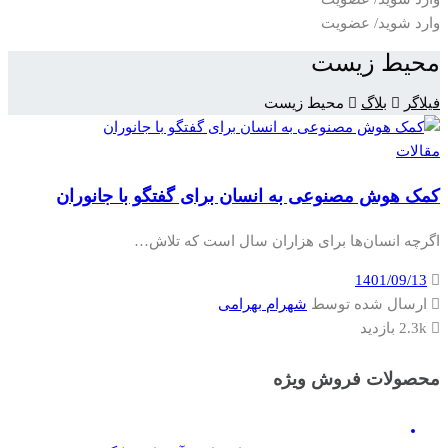
وارد شوید/ عضویت
محیط زیست
فیلاگر
بلاگ
محیط زیست
مقالات
کمک هوش مصنوعی به انسان برای گفتگو با جانوران
اگرچه انسان‌ها برای هزاران سال است که تلاش…
1401/09/13
ارسال شده توسط
شهرام بهرامی
2.3k بازدید
محصولات فروش ویژه