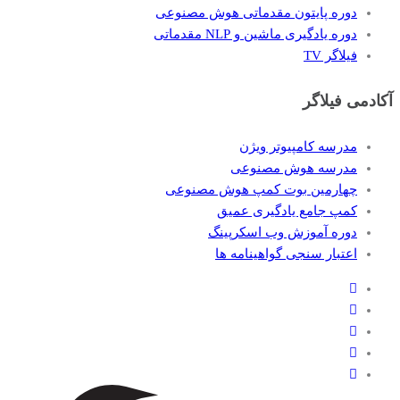
دوره پایتون مقدماتی هوش مصنوعی
دوره یادگیری ماشین و NLP مقدماتی
فیلاگر TV
آکادمی فیلاگر
مدرسه کامپیوتر ویژن
مدرسه هوش مصنوعی
چهارمین بوت کمپ هوش مصنوعی
کمپ جامع یادگیری عمیق
دوره آموزش وب اسکرپینگ
اعتبار سنجی گواهینامه ها