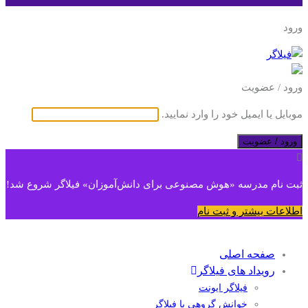
ورود
ورود / عضویت
موبایل یا ایمیل خود را وارد نمایید.
ورود / عضویت
ثبت نام مدرسه «هوش مصنوعی برای دانش‌آموزان» فیلاگر شروع شد!
اطلاعات بیشتر و ثبت نام
صفحه اصلی
رویداد های فیلاگر
فیلاگر ایونت
خوانش گروهی با فیلاگر