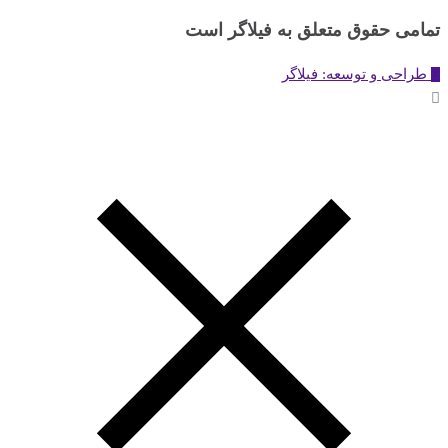
تمامی حقوق متعلق به فیلاگر است
طراحی و توسعه: فیلاگر