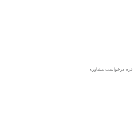
فرم درخواست مشاوره