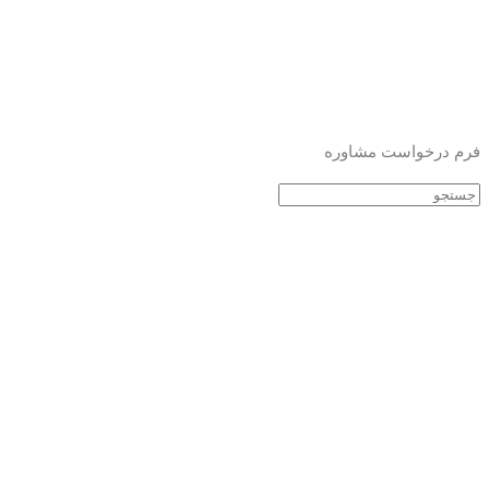
فرم درخواست مشاوره