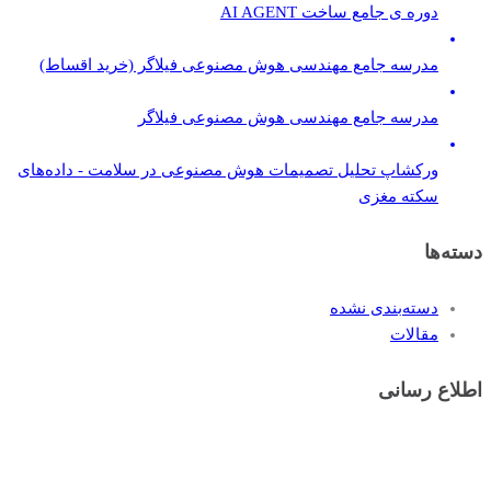
دوره ی جامع ساخت AI AGENT
مدرسه جامع مهندسی هوش مصنوعی فیلاگر (خرید اقساط)
مدرسه جامع مهندسی هوش مصنوعی فیلاگر
ورکشاپ تحلیل تصمیمات هوش مصنوعی در سلامت - داده‌های
سکته مغزی
دسته‌ها
دسته‌بندی نشده
مقالات
اطلاع رسانی