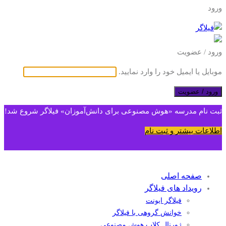
ورود
ورود / عضویت
موبایل یا ایمیل خود را وارد نمایید.
ورود / عضویت
ثبت نام مدرسه «هوش مصنوعی برای دانش‌آموزان» فیلاگر شروع شد!
اطلاعات بیشتر و ثبت نام
صفحه اصلی
رویداد های فیلاگر
فیلاگر ایونت
خوانش گروهی با فیلاگر
ژورنال کلاب هوش مصنوعی