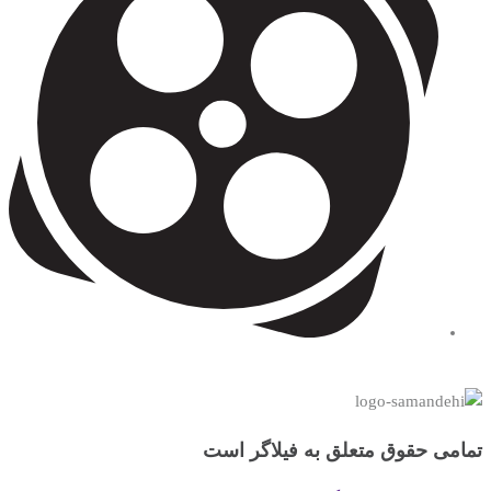
تمامی حقوق متعلق به فیلاگر است