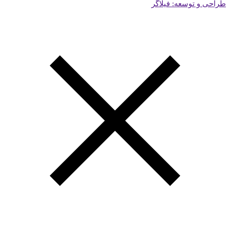
طراحی و توسعه: فیلاگر