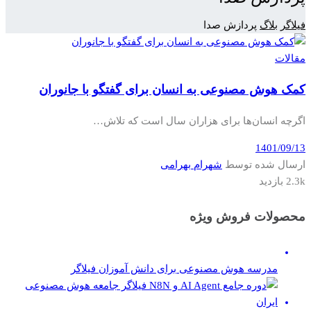
فیلاگر
بلاگ
پردازش صدا
مقالات
کمک هوش مصنوعی به انسان برای گفتگو با جانوران
اگرچه انسان‌ها برای هزاران سال است که تلاش…
1401/09/13
ارسال شده توسط
شهرام بهرامی
2.3k بازدید
محصولات فروش ویژه
مدرسه هوش مصنوعی برای دانش آموزان فیلاگر