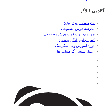
آکادمی فیلاگر
مدرسه کامپیوتر ویژن
مدرسه هوش مصنوعی
چهارمین بوت کمپ هوش مصنوعی
کمپ جامع یادگیری عمیق
دوره آموزش وب اسکرپینگ
اعتبار سنجی گواهینامه ها