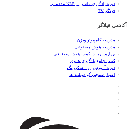
دوره یادگیری ماشین و NLP مقدماتی
فیلاگر TV
آکادمی فیلاگر
مدرسه کامپیوتر ویژن
مدرسه هوش مصنوعی
چهارمین بوت کمپ هوش مصنوعی
کمپ جامع یادگیری عمیق
دوره آموزش وب اسکرپینگ
اعتبار سنجی گواهینامه ها