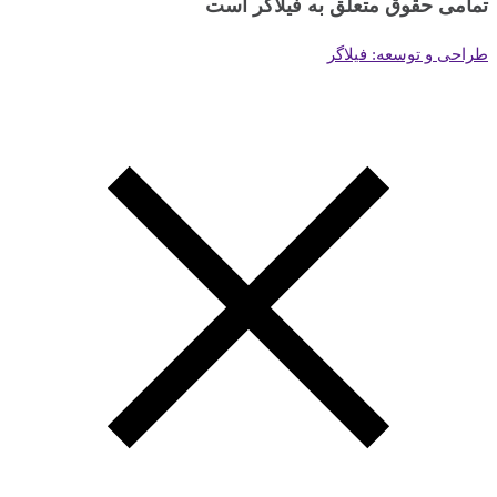
تمامی حقوق متعلق به فیلاگر است
طراحی و توسعه: فیلاگر