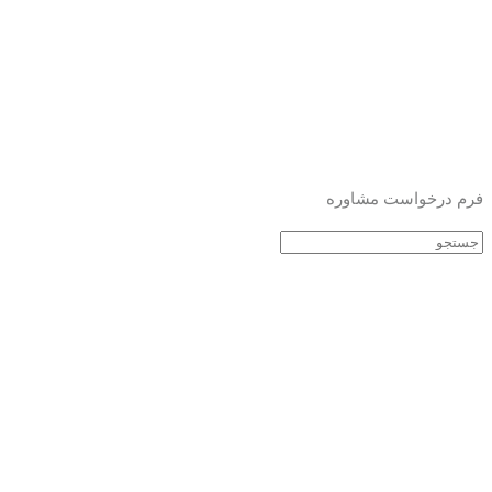
فرم درخواست مشاوره