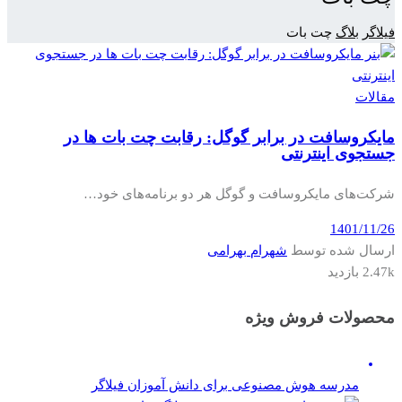
فیلاگر
بلاگ
چت بات
مقالات
مایکروسافت در برابر گوگل: رقابت چت بات ها در
جستجوی اینترنتی
شرکت‌های مایکروسافت و گوگل هر دو برنامه‌های خود…
1401/11/26
ارسال شده توسط
شهرام بهرامی
2.47k بازدید
محصولات فروش ویژه
مدرسه هوش مصنوعی برای دانش آموزان فیلاگر