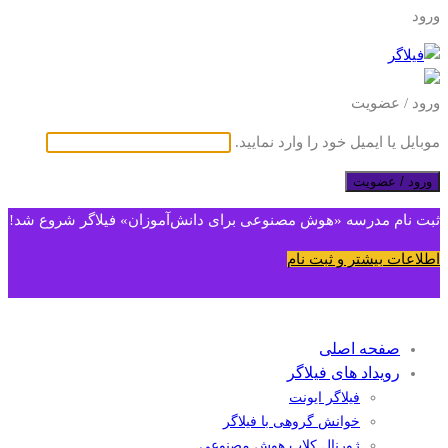
ورود
ورود / عضویت
موبایل یا ایمیل خود را وارد نمایید.
ورود / عضویت
ثبت نام مدرسه «هوش مصنوعی برای دانش‌آموزان» فیلاگر شروع شد!
اطلاعات بیشتر و ثبت نام
صفحه اصلی
رویداد های فیلاگر
فیلاگر ایونت
خوانش گروهی با فیلاگر
ژورنال کلاب هوش مصنوعی