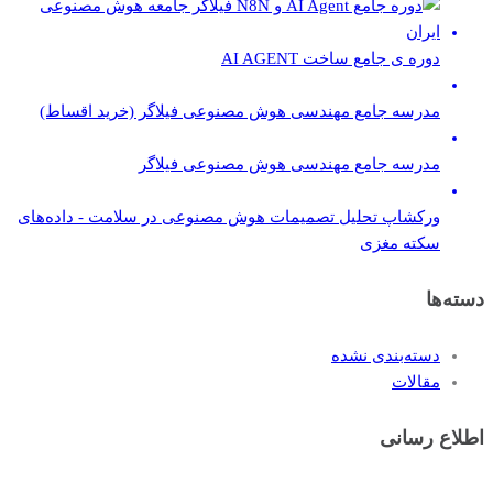
دوره ی جامع ساخت AI AGENT
مدرسه جامع مهندسی هوش مصنوعی فیلاگر (خرید اقساط)
مدرسه جامع مهندسی هوش مصنوعی فیلاگر
ورکشاپ تحلیل تصمیمات هوش مصنوعی در سلامت - داده‌های
سکته مغزی
دسته‌ها
دسته‌بندی نشده
مقالات
اطلاع رسانی