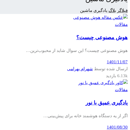
فیلاگر
بلاگ
یادگیری ماشین
مقالات
هوش مصنوعی چیست؟
هوش مصنوعی چیست؟ این سوال شاید از محبوب‌ترین…
1401/11/07
ارسال شده توسط
شهرام بهرامی
6.13k بازدید
مقالات
یادگیری عمیق با نور
اگر از یه دستگاه هوشمند خانه برای پیش‌بینی…
1401/08/30