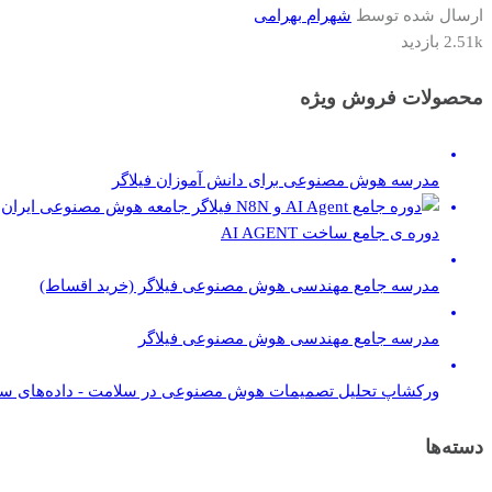
ارسال شده توسط
شهرام بهرامی
2.51k بازدید
محصولات فروش ویژه
مدرسه هوش مصنوعی برای دانش آموزان فیلاگر
دوره ی جامع ساخت AI AGENT
مدرسه جامع مهندسی هوش مصنوعی فیلاگر (خرید اقساط)
مدرسه جامع مهندسی هوش مصنوعی فیلاگر
ورکشاپ تحلیل تصمیمات هوش مصنوعی در سلامت - داده‌های س
دسته‌ها