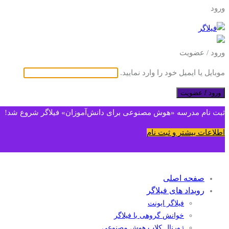
ورود
ورود / عضویت
موبایل یا ایمیل خود را وارد نمایید.
ورود / عضویت
ثبت نام مدرسه «هوش مصنوعی برای دانش‌آموزان» فیلاگر شروع شد!
اطلاعات بیشتر و ثبت نام
صفحه اصلی
رویداد های فیلاگر
فیلاگر ایونت
خوانش گروهی با فیلاگر
ژورنال کلاب هوش مصنوعی