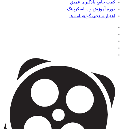
کمپ جامع یادگیری عمیق
دوره آموزش وب اسکرپینگ
اعتبار سنجی گواهینامه ها