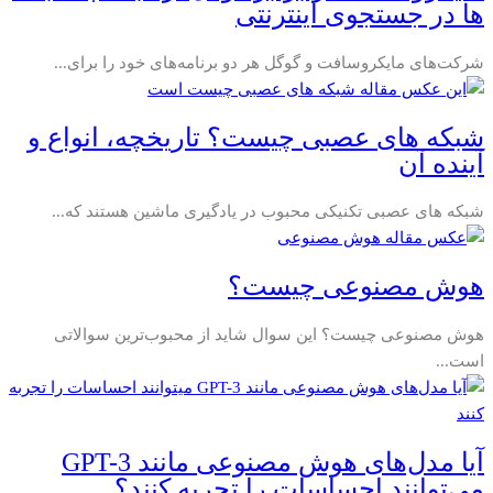
ها در جستجوی اینترنتی
شرکت‌های مایکروسافت و گوگل هر دو برنامه‌های خود را برای...
شبکه های عصبی چیست؟ تاریخچه، انواع و
آینده آن
شبکه‌ های عصبی تکنیکی محبوب در یادگیری ماشین هستند که...
هوش مصنوعی چیست؟
هوش مصنوعی چیست؟ این سوال شاید از محبوب‌ترین سوالاتی
است...
آیا مدل‌های هوش مصنوعی مانند GPT-3
می‌توانند احساسات را تجربه کنند؟