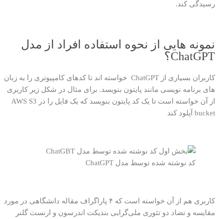
رسیدگی کند
.
نمونه هایی از نحوه استفاده افراد از مدل
ChatGPT
؟
کاربران بسیاری از ChatGPT خواسته اند تا کدهای کامپیوتری را به زبان
های برنامه نویسی مانند پایتون بنویسد
.
برای مثال در شکل زیر کاربری
از آن خواسته است تا یک کد پایتون بنویسد که یک فایل را در
AWS S3
bucket
آپلود کند
کد نوشته شده توسط مدل ChatGPT
کاربری هم از آن خواسته است که ۴ پاراگراف مقاله دانشگاهی در مورد
مقایسه و تضاد دو تئوری ملی‌گرایی بندیکت اندرسون و ارنست گلنر