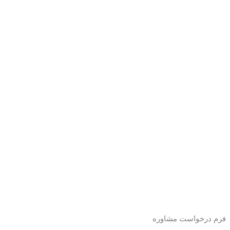
فرم درخواست مشاوره