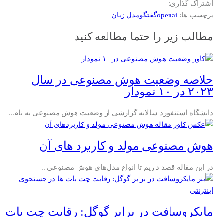
اشتراک گذاری:
برچسب ها:
openai
گفتگو
مدل زبان
مطالب زیر را حتما مطالعه کنید
خلاصه وضعیت هوش مصنوعی در سال
۲۰۲۳ در ۱۰ نمودار
دانشگاه استنفورد سالانه گزارشی از وضعیت هوش مصنوعی به نام...
هوش مصنوعی مولد و کاربرد‌ های آن
در این مقاله قصد داریم تا انواع مدل‌های هوش مصنوعی...
مایکروسافت در برابر گوگل: رقابت چت بات