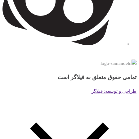
تمامی حقوق متعلق به فیلاگر است
طراحی و توسعه: فیلاگر