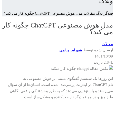
وبلاگ
فیلاگر
بلاگ
مقالات
مدل هوش مصنوعی ChatGPT چگونه کار می کند؟
مدل هوش مصنوعی ChatGPT چگونه کار
می کند؟
مقالات
ارسال شده توسط
شهرام بهرامی
1401/10/09
2.84k بازدید
این روزها یک سیستم گفتگوی مبتنی بر هوش مصنوعی
به
نام
ChatGPT
در اینترنت پرسرصدا شده است
.
انسان‌ها از آن سؤال
می‌پرسند و پاسخ‌هایی می‌دهد که به طرز وحشتناکی واقعی، گاهی
طنزآمیز و در مواقع دیگر ناراحت‌کننده و مشکل‌ساز است
.