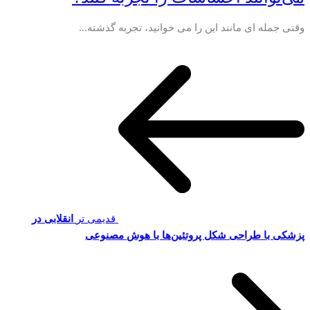
وقتی جمله ای مانند این را می خوانید، تجربه گذشته...
قدیمی تر
انقلابی در
پزشکی با طراحی شکل پروتئین‌ها با هوش مصنوعی