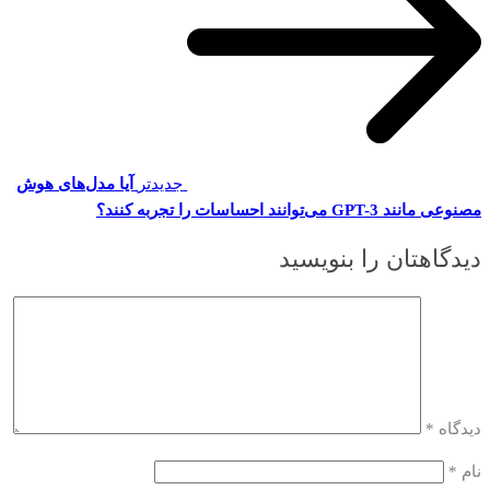
جدیدتر
آیا مدل‌های هوش
مصنوعی مانند GPT-3 می‌توانند احساسات را تجربه کنند؟
دیدگاهتان را بنویسید
دیدگاه
*
نام
*