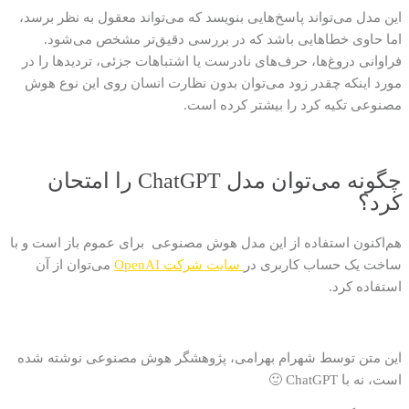
این مدل می‌تواند پاسخ‌هایی بنویسد که می‌تواند معقول به نظر برسد،
اما حاوی خطاهایی باشد که در بررسی دقیق‌تر مشخص می‌‌شود
.
فراوانی دروغ‌ها، حرف‌های نادرست یا اشتباهات جزئی، تردیدها را در
مورد اینکه چقدر زود می‌توان بدون نظارت انسان روی این نوع هوش
مصنوعی تکیه کرد را بیشتر کرده است.
چگونه می‌توان مدل ChatGPT را امتحان
کرد؟
هم‌اکنون استفاده از این مدل هوش مصنوعی برای عموم باز است و با
ساخت یک حساب کاربری در
سایت شرکت OpenAI
می‌توان از آن
استفاده کرد.
این متن توسط شهرام بهرامی، پژوهشگر هوش مصنوعی نوشته شده
است، نه با
ChatGPT 🙂