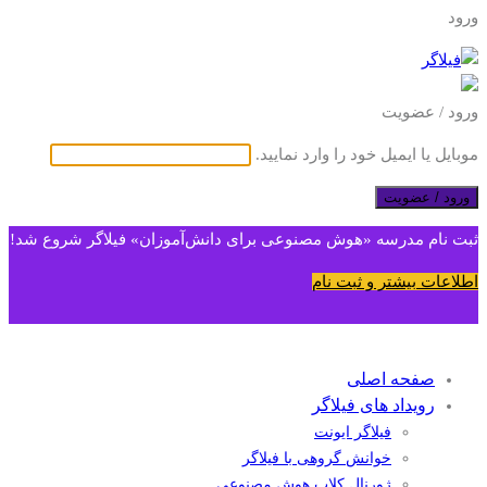
ورود
ورود / عضویت
موبایل یا ایمیل خود را وارد نمایید.
ورود / عضویت
ثبت نام مدرسه «هوش مصنوعی برای دانش‌آموزان» فیلاگر شروع شد!
اطلاعات بیشتر و ثبت نام
صفحه اصلی
رویداد های فیلاگر
فیلاگر ایونت
خوانش گروهی با فیلاگر
ژورنال کلاب هوش مصنوعی