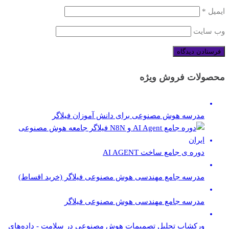
ایمیل
*
وب‌ سایت
محصولات فروش ویژه
مدرسه هوش مصنوعی برای دانش آموزان فیلاگر
دوره ی جامع ساخت AI AGENT
مدرسه جامع مهندسی هوش مصنوعی فیلاگر (خرید اقساط)
مدرسه جامع مهندسی هوش مصنوعی فیلاگر
ورکشاپ تحلیل تصمیمات هوش مصنوعی در سلامت - داده‌های