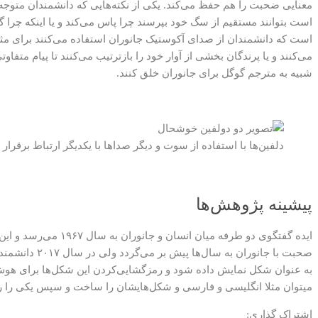
است بتوانند مستقیم از سگ خود بپرسند چرا پاس می‌کند و یا اینکه چرا 
است که دانشمندان از صدای آکوستیک جانوران استفاده می‌کنند برای مثال
می‌کنند و یا پرندگان بخشی از آوار خود را بازترتیب می‌کنند تا پیام متفا
شبیه به مترجم گوگل برای جانوران خلق کنند.
دلفین‌ها با استفاده از سوت و دیگر صدا‌ها با یکدیگر ارتباط برقرار 
پیشینه پژوهش‌ها
ایده گفتگوی دو طرف
صحبت با جانو
به عنوان شکل نمایش داده شود و رمزگشایی‌کردن این شکل‌ها برای هوش م
میتوان مثلا انگلیسی و فارسی و شکل‌هایشان را ساخت و سپس یکی را رو
اشتراک گذاری: