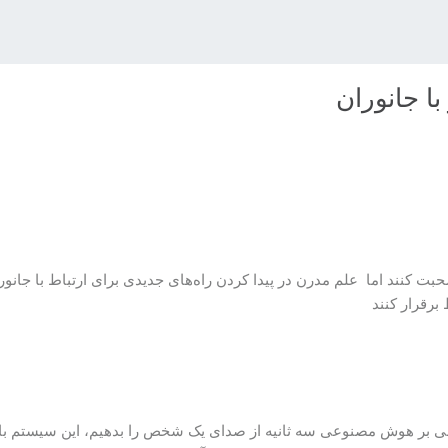
ا جانوران
صحبت کنند اما علم مدرن در پیدا کردن راه‌های جدیدی برای ارتباط با جا
برقرار کنند
نی بر هوش مصنوعی سه ثانیه از صدای یک شخص را بدهیم، این سیستم ب