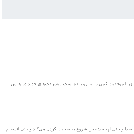
نوران با موفقیت کمی رو به رو بوده است. پیشرفت‌های جدید در هوش
ا صدا و حتی لهجه شخص شروع به صحبت کردن می‌کند و حتی انسجام