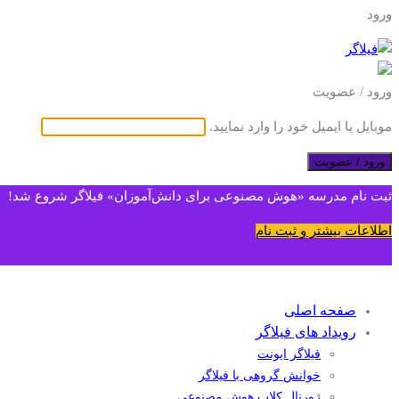
ورود
ورود / عضویت
موبایل یا ایمیل خود را وارد نمایید.
ورود / عضویت
ثبت نام مدرسه «هوش مصنوعی برای دانش‌آموزان» فیلاگر شروع شد!
اطلاعات بیشتر و ثبت نام
صفحه اصلی
رویداد های فیلاگر
فیلاگر ایونت
خوانش گروهی با فیلاگر
ژورنال کلاب هوش مصنوعی