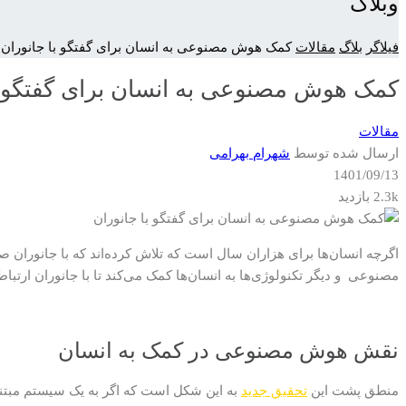
وبلاگ
فیلاگر
بلاگ
مقالات
کمک هوش مصنوعی به انسان برای گفتگو با جانوران
کمک هوش مصنوعی به انسان برای گفتگو ب
مقالات
ارسال شده توسط
شهرام بهرامی
1401/09/13
2.3k بازدید
اگرچه انسان‌ها برای هزاران سال است که تلاش کرده‌اند که با جانوران 
مصنوعی و دیگر تکنولوژی‌ها به انسان‌ها کمک می‌کند تا با جانوران ارتباط 
نقش هوش مصنوعی در کمک به انسان
منطق پشت این
تحقیق جدید
به این شکل است که اگر به یک سیستم مبت