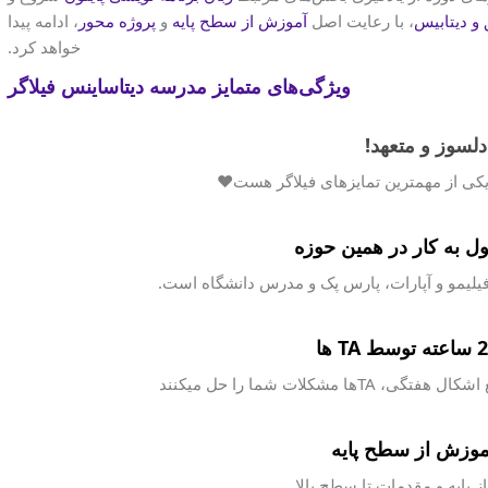
و دیتابیس
، با رعایت اصل
آموزش از سطح پایه
و
پروژه محور
، ادامه پیدا
خواهد کرد.
ویژگی‌های متمایز مدرسه دیتاساینس فیلاگر
دلسوز و متعهد!
یکی از مهمترین تمایزهای فیلاگر هست❤
 به کار در همین حوزه
فیلیمو و آپارات، پارس پک و مدرس دانشگاه است.
مشکلات شما را حل میکنند
وزش از سطح پایه
پایه و مقدمات تا سطح بالا