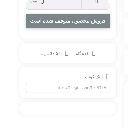
0
تومان
فروش محصول متوقف شده است
0 دیدگاه
37.67k بازدید
لینک کوتاه