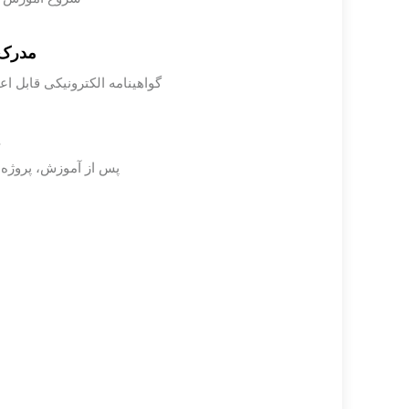
مدرک 
گواهینامه الکترونیکی قابل 
پس از آموزش، پروژه ب