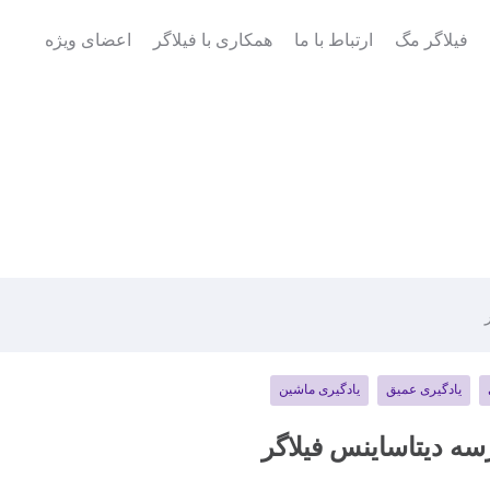
فیلاگر مگ
ارتباط با ما
همکاری با فیلاگر
اعضای ویژه
یادگیری عمیق
یادگیری ماشین
ه دیتاساینس فیلاگر